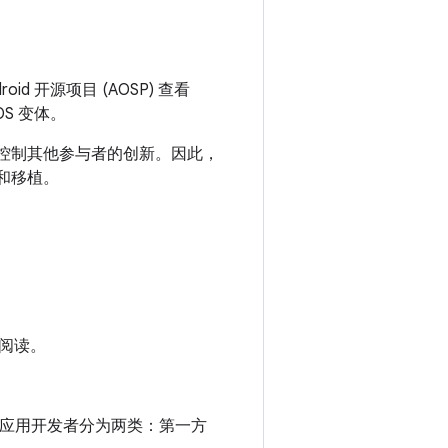
droid 开源项目 (AOSP) 查看
OS 变体。
或控制其他参与者的创新。因此，
和移植。
阅读。
的应用。应用开发者分为两类：第一方