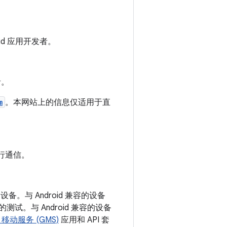
id 应用开发者。
者。
m
。本网站上的信息仅适用于直
行通信。
设备。与 Android 兼容的设备
的测试。与 Android 兼容的设备
e 移动服务 (GMS)
应用和 API 套