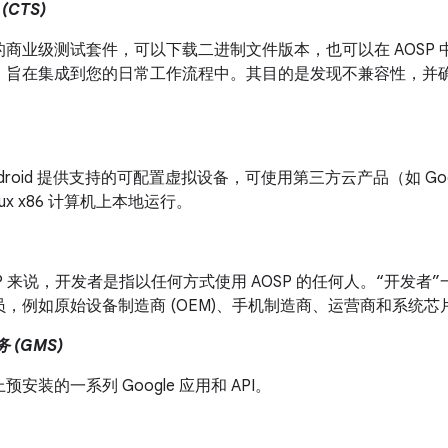
CTS)
商业级测试套件，可以下载二进制文件版本，也可以在 AOSP 中
，旨在集成到您的日常工作流程中。其目的是发现不兼容性，并
droid 提供支持的可配置虚拟设备，可使用第三方云产品（如 Google
nux x86 计算机上本地运行。
SP 来说，开发者是指以任何方式使用 AOSP 的任何人。“开发
，例如原始设备制造商 (OEM)、手机制造商、运营商和系统芯片 (S
务 (GMS)
安装的一系列 Google 应用和 API。