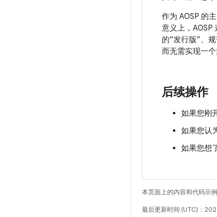
作为 AOSP 的
意义上，AOSP
的“发行版”、规
而无需实现一个
后续操作
如果您刚开
如果您认为
如果您想了
本页面上的内容和代码示
最后更新时间 (UTC)：202