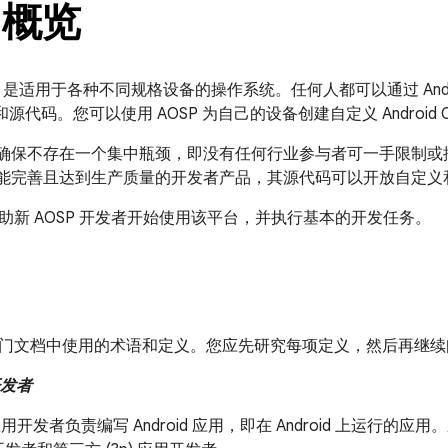
 概览
roid 是适用于各种不同规格设备的操作系统。任何人都可以通过
An
文档和源代码。您可以使用 AOSP 为自己的设备创建自定义 Android 
计可确保不存在一个集中瓶颈，即没有任何行业参与者可一手限制
款功能完善且达到生产质量的开发者产品，其源代码可以开放自定义
助新 AOSP 开发者开始使用该平台，并执行基本的开发任务。
门文档中使用的术语和定义。您应先研究每项定义，然后再继续
开发者
d 应用开发者负责编写
Android 应用，即在 Android 上运行