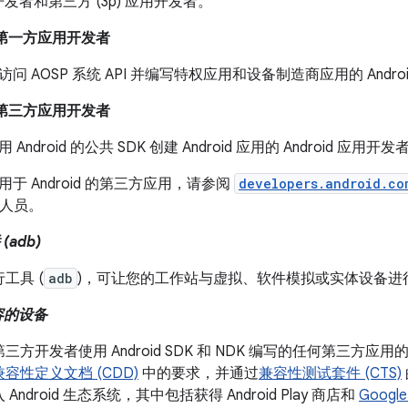
用开发者和第三方 (3p) 应用开发者。
d 第一方应用开发者
访问 AOSP 系统 API 并编写特权应用和设备制造商应用的 Andro
d 第三方应用开发者
 Android 的公共 SDK 创建 Android 应用的 Android 应用开发
于 Android 的第三方应用，请参阅
developers.android.co
的人员。
(adb)
工具 (
adb
)，可让您的工作站与虚拟、软件模拟或实体设备进
兼容的设备
方开发者使用 Android SDK 和 NDK 编写的任何第三方应用的
兼容性定义文档 (CDD)
中的要求，并通过
兼容性测试套件 (CTS)
Android 生态系统，其中包括获得 Android Play 商店和
Googl