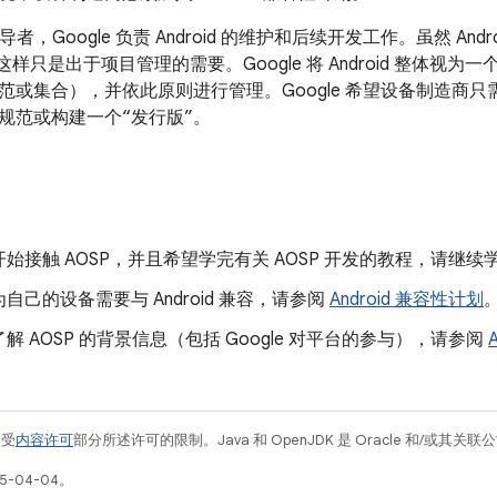
主导者，Google 负责 Android 的维护和后续开发工作。虽然 An
 这样只是出于项目管理的需要。Google 将 Android 整体
范或集合），并依此原则进行管理。Google 希望设备制造商只需将 
规范或构建一个“发行版”。
始接触 AOSP，并且希望学完有关 AOSP 开发的教程，请继续
自己的设备需要与 Android 兼容，请参阅
Android 兼容性计划
解 AOSP 的背景信息（包括 Google 对平台的参与），请参阅
例受
内容许可
部分所述许可的限制。Java 和 OpenJDK 是 Oracle 和/或其
5-04-04。