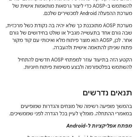
להשתמש ב-AOSP כדי ליצור גרסאות מותאמות אישית של
מערכת ההפעלה Android למכשירים שלכם.
מערכת AOSP מתוכננת כך שלא יהיה בה נקודת כשל מרכזית,
שבה גורם אחד בתעשייה מגביל או שולט בחידושים של גורם
אחר. לכן, AOSP הוא מוצר פיתוח מלא ואיכותי עם קוד מקור
פתוח שניתן להתאמה אישית ולהעברה.
הקטע הזה בתיעוד עוזר למפתחי AOSP חדשים להתחיל
להשתמש בפלטפורמה ולבצע משימות פיתוח חיוניות.
תנאים נדרשים
בהמשך מופיעה רשימה של מונחים והגדרות שמופיעים
במאמרי ההתחלה. מומלץ לעיין בכל הגדרה לפני שממשיכים.
מפתח אפליקציות ל-Android