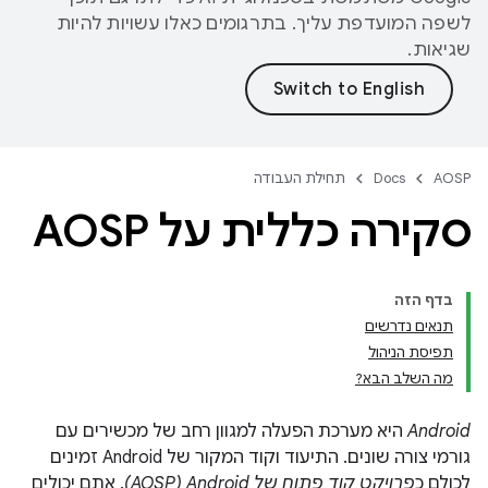
לשפה המועדפת עליך. בתרגומים כאלו עשויות להיות
שגיאות.
AOSP
Docs
תחילת העבודה
סקירה כללית על AOSP
בדף הזה
תנאים נדרשים
תפיסת הניהול
מה השלב הבא?
Android
היא מערכת הפעלה למגוון רחב של מכשירים עם
גורמי צורה שונים. התיעוד וקוד המקור של Android זמינים
לכולם כ
פרויקט קוד פתוח של Android‏ (AOSP)
. אתם יכולים