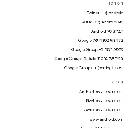
המרכז
‎@Android ב-Twitter
‎@AndroidDev ב-Twitter
הבלוג של Android
בלוג האבטחה של Google
פלטפורמה ב-Google Groups
בנייה של גרסת Build ב-Google Groups
היסב (porting) ב-Google Groups
עזרה
מרכז העזרה של Android
מרכז העזרה של Pixel
מרכז העזרה של Nexus
www.android.com