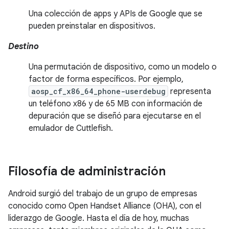
Una colección de apps y APIs de Google que se
pueden preinstalar en dispositivos.
Destino
Una permutación de dispositivo, como un modelo o
factor de forma específicos. Por ejemplo,
aosp_cf_x86_64_phone-userdebug
representa
un teléfono x86 y de 65 MB con información de
depuración que se diseñó para ejecutarse en el
emulador de Cuttlefish.
Filosofía de administración
Android surgió del trabajo de un grupo de empresas
conocido como Open Handset Alliance (OHA), con el
liderazgo de Google. Hasta el día de hoy, muchas