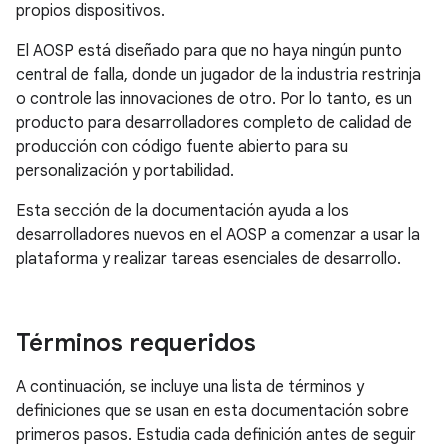
propios dispositivos.
El AOSP está diseñado para que no haya ningún punto
central de falla, donde un jugador de la industria restrinja
o controle las innovaciones de otro. Por lo tanto, es un
producto para desarrolladores completo de calidad de
producción con código fuente abierto para su
personalización y portabilidad.
Esta sección de la documentación ayuda a los
desarrolladores nuevos en el AOSP a comenzar a usar la
plataforma y realizar tareas esenciales de desarrollo.
Términos requeridos
A continuación, se incluye una lista de términos y
definiciones que se usan en esta documentación sobre
primeros pasos. Estudia cada definición antes de seguir