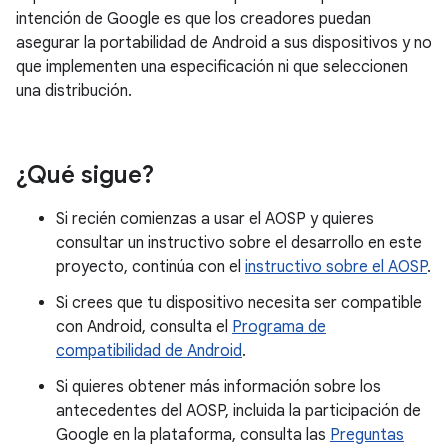
intención de Google es que los creadores puedan
asegurar la portabilidad de Android a sus dispositivos y no
que implementen una especificación ni que seleccionen
una distribución.
¿Qué sigue?
Si recién comienzas a usar el AOSP y quieres
consultar un instructivo sobre el desarrollo en este
proyecto, continúa con el
instructivo sobre el AOSP
.
Si crees que tu dispositivo necesita ser compatible
con Android, consulta el
Programa de
compatibilidad de Android
.
Si quieres obtener más información sobre los
antecedentes del AOSP, incluida la participación de
Google en la plataforma, consulta las
Preguntas