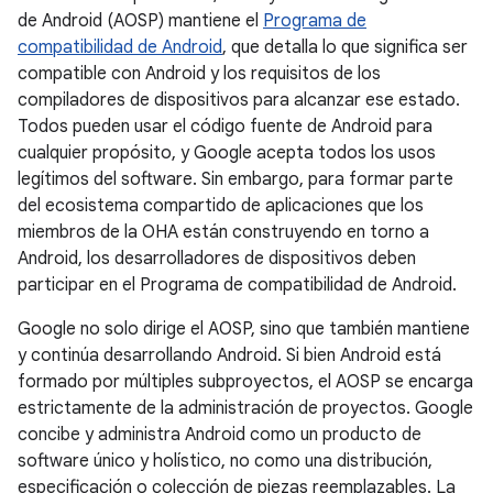
de Android (AOSP) mantiene el
Programa de
compatibilidad de Android
, que detalla lo que significa ser
compatible con Android y los requisitos de los
compiladores de dispositivos para alcanzar ese estado.
Todos pueden usar el código fuente de Android para
cualquier propósito, y Google acepta todos los usos
legítimos del software. Sin embargo, para formar parte
del ecosistema compartido de aplicaciones que los
miembros de la OHA están construyendo en torno a
Android, los desarrolladores de dispositivos deben
participar en el Programa de compatibilidad de Android.
Google no solo dirige el AOSP, sino que también mantiene
y continúa desarrollando Android. Si bien Android está
formado por múltiples subproyectos, el AOSP se encarga
estrictamente de la administración de proyectos. Google
concibe y administra Android como un producto de
software único y holístico, no como una distribución,
especificación o colección de piezas reemplazables. La