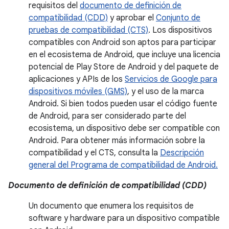
requisitos del
documento de definición de
compatibilidad (CDD)
y aprobar el
Conjunto de
pruebas de compatibilidad (CTS)
. Los dispositivos
compatibles con Android son aptos para participar
en el ecosistema de Android, que incluye una licencia
potencial de Play Store de Android y del paquete de
aplicaciones y APIs de los
Servicios de Google para
dispositivos móviles (GMS)
, y el uso de la marca
Android. Si bien todos pueden usar el código fuente
de Android, para ser considerado parte del
ecosistema, un dispositivo debe ser compatible con
Android. Para obtener más información sobre la
compatibilidad y el CTS, consulta la
Descripción
general del Programa de compatibilidad de Android.
Documento de definición de compatibilidad (CDD)
Un documento que enumera los requisitos de
software y hardware para un dispositivo compatible