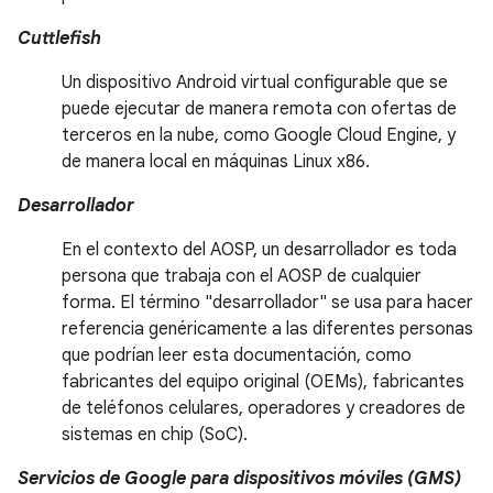
Cuttlefish
Un dispositivo Android virtual configurable que se
puede ejecutar de manera remota con ofertas de
terceros en la nube, como Google Cloud Engine, y
de manera local en máquinas Linux x86.
Desarrollador
En el contexto del AOSP, un desarrollador es toda
persona que trabaja con el AOSP de cualquier
forma. El término "desarrollador" se usa para hacer
referencia genéricamente a las diferentes personas
que podrían leer esta documentación, como
fabricantes del equipo original (OEMs), fabricantes
de teléfonos celulares, operadores y creadores de
sistemas en chip (SoC).
Servicios de Google para dispositivos móviles (GMS)