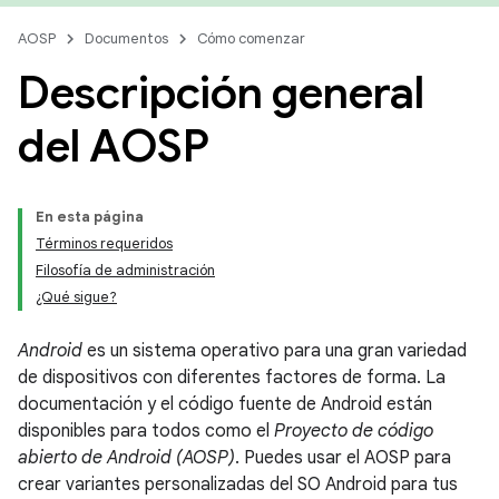
AOSP
Documentos
Cómo comenzar
Descripción general
del AOSP
En esta página
Términos requeridos
Filosofía de administración
¿Qué sigue?
Android
es un sistema operativo para una gran variedad
de dispositivos con diferentes factores de forma. La
documentación y el código fuente de Android están
disponibles para todos como el
Proyecto de código
abierto de Android (AOSP)
. Puedes usar el AOSP para
crear variantes personalizadas del SO Android para tus