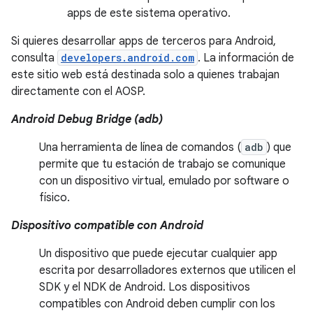
apps de este sistema operativo.
Si quieres desarrollar apps de terceros para Android,
consulta
developers.android.com
. La información de
este sitio web está destinada solo a quienes trabajan
directamente con el AOSP.
Android Debug Bridge (adb)
Una herramienta de línea de comandos (
adb
) que
permite que tu estación de trabajo se comunique
con un dispositivo virtual, emulado por software o
físico.
Dispositivo compatible con Android
Un dispositivo que puede ejecutar cualquier app
escrita por desarrolladores externos que utilicen el
SDK y el NDK de Android. Los dispositivos
compatibles con Android deben cumplir con los