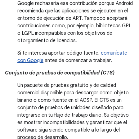
Google rechazaría esa contribución porque Android
recomienda que las aplicaciones se ejecuten en el
entorno de ejecución de ART. Tampoco aceptará
contribuciones como, por ejemplo, bibliotecas GPL
o LGPL incompatibles con los objetivos de
otorgamiento de licencias.
Si te interesa aportar código fuente,
comunícate
con Google
antes de comenzar a trabajar.
Conjunto de pruebas de compatibilidad (CTS)
Un paquete de pruebas gratuito y de calidad
comercial disponible para descargar como objeto
binario o como fuente en el AOSP. El CTS es un
conjunto de pruebas de unidades diseñado para
integrarse en tu flujo de trabajo diario. Su objetivo
es mostrar incompatibilidades y garantizar que el
software siga siendo compatible a lo largo del
proceso de desarrollo.