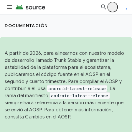
DOCUMENTACIÓN
A partir de 2026, para alinearnos con nuestro modelo
de desarrollo llamado Trunk Stable y garantizar la
estabilidad de la plataforma para el ecosistema,
publicaremos el código fuente en el AOSP en el
segundo y cuarto trimestre. Para compilar el AOSP y
contribuir a él, usa
android-latest-release
. La
rama del manifiesto
android-latest-release
siempre hará referencia a la versión más reciente que
se envió al AOSP. Para obtener más información,
consulta
Cambios en el AOSP
.