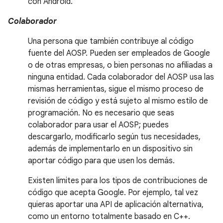
con Android.
Colaborador
Una persona que también contribuye al código
fuente del AOSP. Pueden ser empleados de Google
o de otras empresas, o bien personas no afiliadas a
ninguna entidad. Cada colaborador del AOSP usa las
mismas herramientas, sigue el mismo proceso de
revisión de código y está sujeto al mismo estilo de
programación. No es necesario que seas
colaborador para usar el AOSP; puedes
descargarlo, modificarlo según tus necesidades,
además de implementarlo en un dispositivo sin
aportar código para que usen los demás.
Existen límites para los tipos de contribuciones de
código que acepta Google. Por ejemplo, tal vez
quieras aportar una API de aplicación alternativa,
como un entorno totalmente basado en C++.