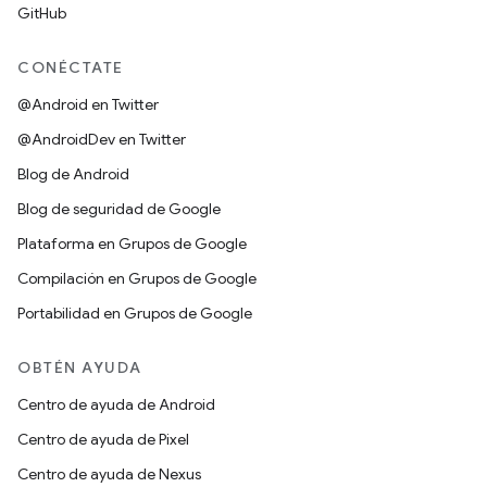
GitHub
CONÉCTATE
@Android en Twitter
@AndroidDev en Twitter
Blog de Android
Blog de seguridad de Google
Plataforma en Grupos de Google
Compilación en Grupos de Google
Portabilidad en Grupos de Google
OBTÉN AYUDA
Centro de ayuda de Android
Centro de ayuda de Pixel
Centro de ayuda de Nexus