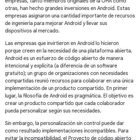
empresas, tanto miembros originales de la OHA como
otras, han hecho grandes inversiones en Android. Estas
empresas asignaron una cantidad importante de recursos
de ingeniería para mejorar Android y llevar sus
dispositivos al mercado.
Las empresas que invirtieron en Android lo hicieron
porque creen en la necesidad de una plataforma abierta.
Android es un esfuerzo de código abierto de manera
intencional y explícita (a diferencia de un software
gratuito); un grupo de organizaciones con necesidades
compartidas reunió recursos para colaborar en una única
implementación de un producto compartido. En primer
lugar, la filosofía de Android es pragmática. El objetivo es
crear un producto compartido que cada colaborador
pueda personalizar según sus necesidades.
Sin embargo, la personalización sin control puede dar
como resultado implementaciones incompatibles. Para
evitar la incompatibilidad, el Proyecto de código abierto