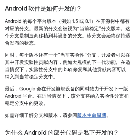
Android 软件是如何开发的？
Android 的每个平台版本（例如 1.5 或 8.1）在开源树中都有
对应的分支。最新的分支会被视为“当前稳定”分支版本。
这
个分支是制造商移植到其设备的分支。该分支会始终保持适
合发布的状态。
同时，每个版本还有一个“当前实验性”分支，开发者可以在
其中开发实验性贡献内容，例如大规模的下一代功能。
在适
当情况下，实验性分支中的 bug 修复和其他贡献内容可以
纳入到当前稳定分支中。
最后，Google 会在开发旗舰设备的同时致力于开发下一版
Android 平台。在适当情况下，该分支将纳入实验性分支和
稳定分支中的更改。
如需详细了解分支和版本，请参阅
版本生命周期
。
为什么 Android 的部分代码是私下开发的？