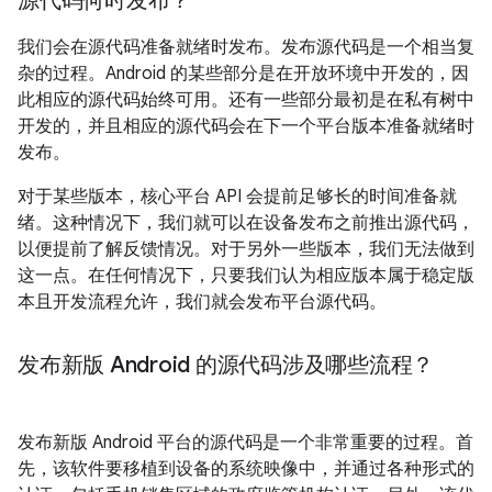
源代码何时发布？
我们会在源代码准备就绪时发布。发布源代码是一个相当复
杂的过程。Android 的某些部分是在开放环境中开发的，因
此相应的源代码始终可用。还有一些部分最初是在私有树中
开发的，并且相应的源代码会在下一个平台版本准备就绪时
发布。
对于某些版本，核心平台 API 会提前足够长的时间准备就
绪。这种情况下，我们就可以在设备发布之前推出源代码，
以便提前了解反馈情况。对于另外一些版本，我们无法做到
这一点。在任何情况下，只要我们认为相应版本属于稳定版
本且开发流程允许，我们就会发布平台源代码。
发布新版 Android 的源代码涉及哪些流程？
发布新版 Android 平台的源代码是一个非常重要的过程。首
先，该软件要移植到设备的系统映像中，并通过各种形式的