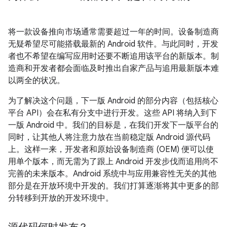
将一款设备推向市场通常需要超过一年的时间。设备制造商
无疑希望尽可能搭载最新的 Android 软件。与此同时，开发
者也不希望在编写应用时还要不断追用该平台的新版本。制
造商和开发者都会面临及时推出自家产品与追用最新版本难
以两全的状况。
为了解决这个问题，下一版 Android 的部分内容（包括核心
平台 API）会在私有分支中进行开发。这些 API 将纳入到下
一版 Android 中。我们的目标是，在我们开发下一版平台的
同时，让其他人将注意力放在当前稳定版 Android 源代码
上。这样一来，开发者和原始设备制造商 (OEM) 便可以使
用单个版本，而无需为了跟上 Android 开发步伐而追用尚不
完善的未来版本。Android 系统中与应用兼容性无关的其他
部分是在开放环境中开发的。我们打算逐渐将其中更多的部
分转移到开放的开发环境中。