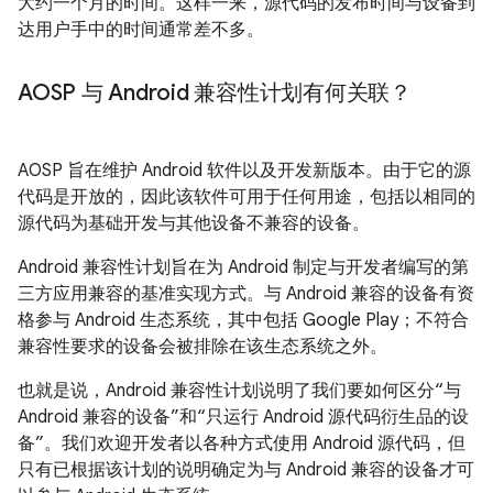
大约一个月的时间。这样一来，源代码的发布时间与设备到
达用户手中的时间通常差不多。
AOSP 与 Android 兼容性计划有何关联？
AOSP 旨在维护 Android 软件以及开发新版本。由于它的源
代码是开放的，因此该软件可用于任何用途，包括以相同的
源代码为基础开发与其他设备不兼容的设备。
Android 兼容性计划旨在为 Android 制定与开发者编写的第
三方应用兼容的基准实现方式。
与 Android 兼容的设备有资
格参与 Android 生态系统，其中包括 Google Play；不符合
兼容性要求的设备会被排除在该生态系统之外。
也就是说，Android 兼容性计划说明了我们要如何区分“与
Android 兼容的设备”和“只运行 Android 源代码衍生品的设
备”。我们欢迎开发者以各种方式使用 Android 源代码，但
只有已根据该计划的说明确定为与 Android 兼容的设备才可