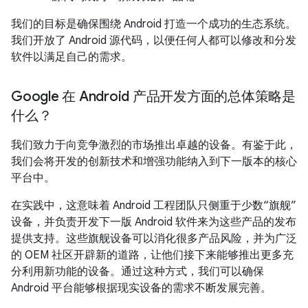
我们的目标是确保围绕 Android 打造一个成功的生态系统。
我们开放了 Android 源代码，以便任何人都可以修改和分发
软件以满足自己的需求。
Google 在 Android 产品开发方面的总体策略是
什么？
我们致力于向竞争激烈的市场推出卓越的设备。有鉴于此，
我们会将开发的创新技术和增强功能纳入到下一版本的核心
平台中。
在实践中，这意味着 Android 工程团队只侧重于少数“旗舰”
设备，并负责开发下一版 Android 软件来为这些产品的发布
提供支持。这些旗舰设备可以消化很多产品风险，并为广泛
的 OEM 社区开辟新的道路，让他们接下来能够推出更多充
分利用新功能的设备。通过这种方式，我们可以确保
Android 平台能够根据现实设备的需求不断发展完善。