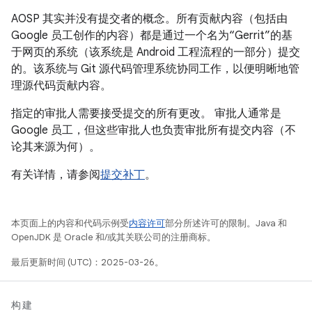
AOSP 其实并没有提交者的概念。所有贡献内容（包括由
Google 员工创作的内容）都是通过一个名为“Gerrit”的基
于网页的系统（该系统是 Android 工程流程的一部分）提交
的。该系统与 Git 源代码管理系统协同工作，以便明晰地管
理源代码贡献内容。
指定的审批人需要接受提交的所有更改。 审批人通常是
Google 员工，但这些审批人也负责审批所有提交内容（不
论其来源为何）。
有关详情，请参阅
提交补丁
。
本页面上的内容和代码示例受
内容许可
部分所述许可的限制。Java 和
OpenJDK 是 Oracle 和/或其关联公司的注册商标。
最后更新时间 (UTC)：2025-03-26。
构建