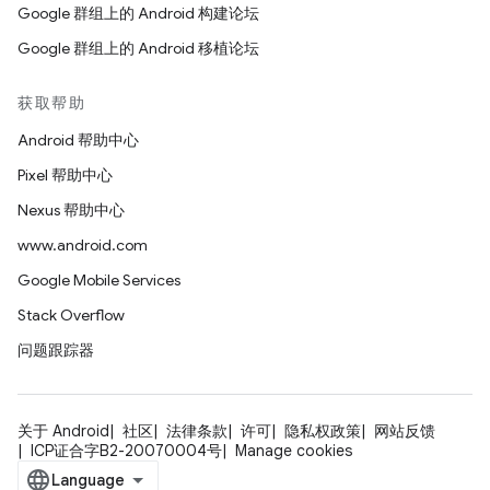
Google 群组上的 Android 构建论坛
Google 群组上的 Android 移植论坛
获取帮助
Android 帮助中心
Pixel 帮助中心
Nexus 帮助中心
www.android.com
Google Mobile Services
Stack Overflow
问题跟踪器
关于 Android
社区
法律条款
许可
隐私权政策
网站反馈
ICP证合字B2-20070004号
Manage cookies