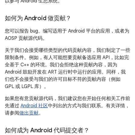
以参与 Android 生态系统。
如何为 Android 做贡献？
您可以报告 bug、编写适用于 Android 平台的应用，或者为
AOSP 贡献源代码。
关于我们会接受哪些类型的代码贡献内容，我们制定了一些
限制条件。例如，有人可能想要贡献备选应用 API，比如完
全基于 C++ 的环境。我们会拒绝这种贡献内容，因为
Android 鼓励开发在 ART 运行时中运行的应用。同样，我
们也不会接受与我们的许可目标不符的贡献内容（例如
GPL 或 LGPL 库）。
如果您有意贡献源代码，我们建议您在开始任何相关工作前
先通过
Android 社区
中列出的方式与我们联系。有关详情，
请参阅
做出贡献
。
如何成为 Android 代码提交者？