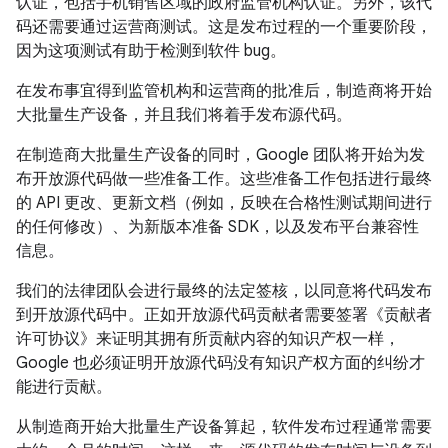
认证，包括手机销售区域的政府监管机构认证。另外，该代
码还需要通过运营商测试。这是发布过程的一个重要阶段，
因为这项测试有助于检测到软件 bug。
在发布事宜得到监管机构和运营商的批准后，制造商将开始
大批量生产设备，并且我们将着手发布源代码。
在制造商大批量生产设备的同时，Google 团队将开始为发
布开放源代码做一些准备工作。这些准备工作包括进行最终
的 API 更改、更新文档（例如，反映在合格性测试期间进行
的任何修改）、为新版本准备 SDK，以及发布平台兼容性
信息。
我们的法律团队会进行最终的法定签核，以同意将代码发布
到开放源代码中。正如开放源代码贡献者需要签署《贡献者
许可协议》来证明其拥有所贡献内容的知识产权一样，
Google 也必须证明开放源代码没有知识产权方面的纠纷才
能进行贡献。
从制造商开始大批量生产设备算起，软件发布过程通常需要