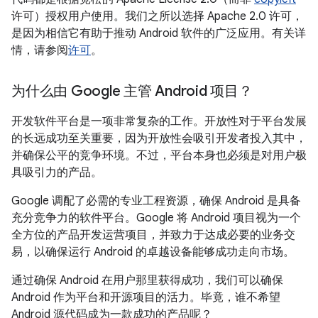
许可）授权用户使用。我们之所以选择 Apache 2.0 许可，
是因为相信它有助于推动 Android 软件的广泛应用。有关详
情，请参阅
许可
。
为什么由 Google 主管 Android 项目？
开发软件平台是一项非常复杂的工作。开放性对于平台发展
的长远成功至关重要，因为开放性会吸引开发者投入其中，
并确保公平的竞争环境。不过，平台本身也必须是对用户极
具吸引力的产品。
Google 调配了必需的专业工程资源，确保 Android 是具备
充分竞争力的软件平台。Google 将 Android 项目视为一个
全方位的产品开发运营项目，并致力于达成必要的业务交
易，以确保运行 Android 的卓越设备能够成功走向市场。
通过确保 Android 在用户那里获得成功，我们可以确保
Android 作为平台和开源项目的活力。毕竟，谁不希望
Android 源代码成为一款成功的产品呢？