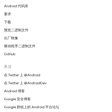
Android 代码库
要求
下载
预览二进制文件
出厂映像
驱动程序二进制文件
GitHub
关注
在 Twitter 上 @Android
在 Twitter 上 @AndroidDev
Android 博客
Google 安全博客
Google 群组上的 Android 平台论坛