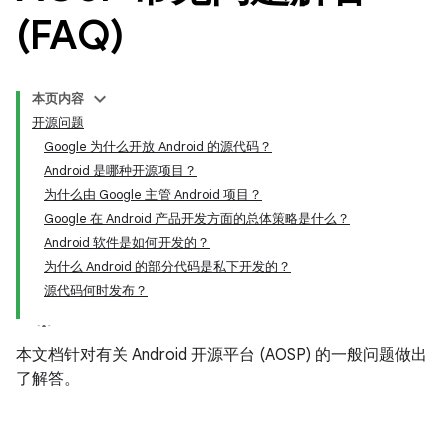
(FAQ)
本页内容
开源问题
Google 为什么开放 Android 的源代码？
Android 是哪种开源项目？
为什么由 Google 主管 Android 项目？
Google 在 Android 产品开发方面的总体策略是什么？
Android 软件是如何开发的？
为什么 Android 的部分代码是私下开发的？
源代码何时发布？
本文档针对有关 Android 开源平台 (AOSP) 的一般问题做出
了解答。