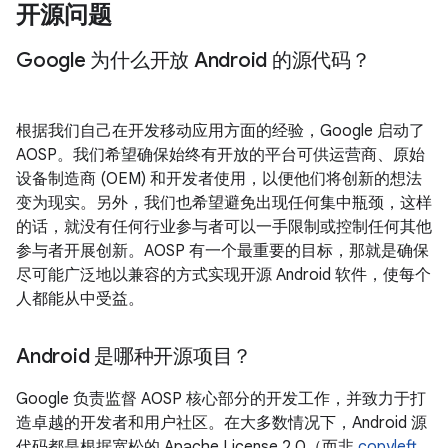
开源问题
Google 为什么开放 Android 的源代码？
根据我们自己在开发移动应用方面的经验，Google 启动了
AOSP。我们希望确保始终有开放的平台可供运营商、原始
设备制造商 (OEM) 和开发者使用，以便他们将创新的想法
变为现实。另外，我们也希望避免出现任何集中瓶颈，这样
的话，就没有任何行业参与者可以一手限制或控制任何其他
参与者开展创新。AOSP 有一个最重要的目标，那就是确保
尽可能广泛地以兼容的方式实现开源 Android 软件，使每个
人都能从中受益。
Android 是哪种开源项目？
Google 负责监督 AOSP 核心部分的开发工作，并致力于打
造卓越的开发者和用户社区。在大多数情况下，Android 源
代码都是根据宽松的 Apache License 2.0（而非
copyleft