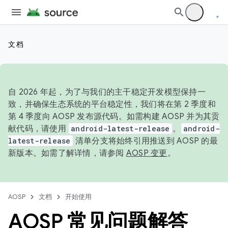
文档
自 2026 年起，为了与我们的主干稳定开发模型保持一
致，并确保生态系统的平台稳定性，我们将在第 2 季度和
第 4 季度向 AOSP 发布源代码。如需构建 AOSP 并为其贡
献代码，请使用
android-latest-release
。
android-
latest-release
清单分支将始终引用推送到 AOSP 的最
新版本。如需了解详情，请参阅
AOSP 变更
。
AOSP
文档
开始使用
AOSP 常见问题解答