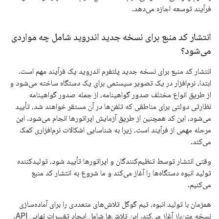
فرآیند توسعه اجازه می‌دهد.
انتشار کد منبع برای نسخه جدید اندروید شامل چه مواردی
می‌شود؟
انتشار کد منبع برای نسخه جدید پلتفرم اندروید یک فرآیند مهم است.
ابتدا، نرم‌افزار در یک تصویر سیستمی برای یک دستگاه ساخته می‌شود و
از طریق انواع مختلف صدور گواهینامه، از جمله صدور گواهینامه
نظارتی دولتی برای مناطقی که تلفن‌ها در آن مستقر خواهند شد، تأیید
می‌شود. این کد همچنین از طریق آزمایش اپراتورها انجام می‌شود. این
مرحله مهمی از فرآیند است، زیرا به شناسایی اشکالات نرم‌افزاری کمک
می‌کند.
وقتی انتشار توسط تنظیم‌کنندگان و اپراتورها تأیید شود، تولیدکننده
تولید انبوه دستگاه‌ها را آغاز می‌کند و ما شروع به انتشار کد منبع
می‌کنیم.
همزمان با تولید انبوه، تیم گوگل تلاش‌های متعددی را برای آماده‌سازی
نسخه متن‌باز آغاز می‌کند. این تلاش‌ها شامل ایجاد تغییرات نهایی API،