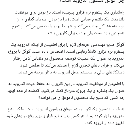
راه‌اندازی یک پلتفرم نرم‌افزاری پیچیده است. باز بودن برای موفقیت
بلندمدت یک پلتفرم حیاتی است، زیرا باز بودن، سرمایه‌گذاری را از
توسعه‌دهندگان جذب می‌کند و شرایط برابر را تضمین می‌کند. پلتفرم
همچنین باید محصولی جذاب برای کاربران باشد.
گوگل منابع مهندسی حرفه‌ای لازم را برای اطمینان از اینکه اندروید یک
پلتفرم نرم‌افزاری کاملاً رقابتی است، اختصاص داده است. گوگل با پروژه
اندروید به عنوان یک عملیات توسعه محصول در مقیاس کامل رفتار
می‌کند و قراردادهای تجاری لازم را منعقد می‌کند تا مطمئن شود
دستگاه‌های عالی با سیستم عامل اندروید به بازار عرضه می‌شوند.
با اطمینان از موفقیت اندروید در بین کاربران، به حفظ حیات اندروید به
عنوان یک پلتفرم و یک پروژه متن‌باز کمک می‌کنیم. گذشته از همه اینها،
چه کسی کد منبع یک محصول ناموفق را می‌خواهد؟
هدف ما تضمین یک اکوسیستم موفق پیرامون اندروید است. ما کد منبع
اندروید را باز کرده‌ایم تا هر کسی بتواند نرم‌افزار را برای رفع نیازهای خود
تغییر داده و توزیع کند.