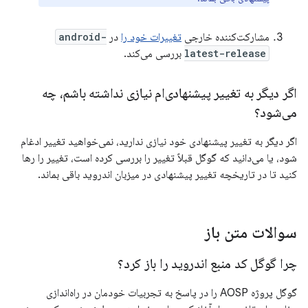
مشارکت‌کننده خارجی
تغییرات خود را
در
android-
latest-release
بررسی می‌کند.
اگر دیگر به تغییر پیشنهادی‌ام نیازی نداشته باشم، چه
می‌شود؟
اگر دیگر به تغییر پیشنهادی خود نیازی ندارید، نمی‌خواهید تغییر ادغام
شود، یا می‌دانید که گوگل قبلاً تغییر را بررسی کرده است، تغییر را رها
کنید تا در تاریخچه تغییر پیشنهادی در میزبان اندروید باقی بماند.
سوالات متن باز
چرا گوگل کد منبع اندروید را باز کرد؟
گوگل پروژه AOSP را در پاسخ به تجربیات خودمان در راه‌اندازی