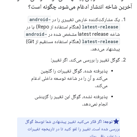
آخرین شاخه انتشار ادغام می‌شود، چگونه است؟
یک مشارکت‌کننده خارجی تغییری را در
android-
latest-release
(هنگام استفاده از Repo) یا در
شاخه latest release مشخص شده در
android-
latest-release
(هنگام استفاده مستقیم از Git)
پیشنهاد می‌دهد.
گوگل تغییر را بررسی می‌کند. اگر تغییر:
پذیرفته شده، گوگل تغییرات را گلچین
می‌کند و آن را در شاخه توسعه داخلی ادغام
می‌کند.
پذیرفته نشده، گوگل این تغییر را گزینشی
انجام نمی‌دهد.
توجه:
اگر فکر می‌کنید تغییر پیشنهادی شما توسط گوگل
بررسی شده است، تغییر را لغو کنید تا در تاریخچه تغییرات
پیشنهادی باقی بماند.