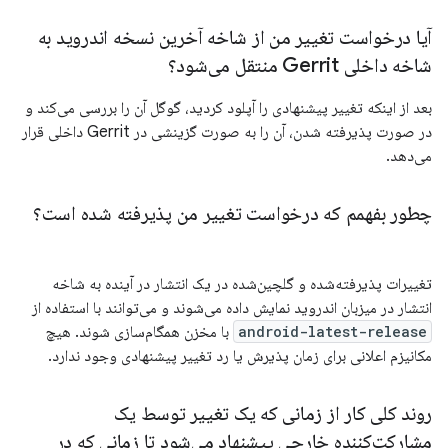
آیا درخواست تغییر من از شاخه آخرین نسخه اندروید به
شاخه داخلی Gerrit منتقل می‌شود؟
بعد از اینکه تغییر پیشنهادی را آپلود کردید، گوگل آن را بررسی می‌کند و
در صورت پذیرفته شدن، آن را به صورت گزینشی در Gerrit داخلی قرار
می‌دهد.
چطور بفهمم که درخواست تغییر من پذیرفته شده است؟
تغییرات پذیرفته‌شده و گلچین‌شده در یک انتشار در آینده به شاخه
انتشار در میزبان اندروید نمایش داده می‌شوند و می‌توانند با استفاده از
android-latest-release
با مخزن همگام‌سازی شوند. هیچ
مکانیزم اعلانی برای زمان پذیرش یا رد تغییر پیشنهادی وجود ندارد.
روند کلی کار از زمانی که یک تغییر توسط یک
مشارکت‌کننده خارجی پیشنهاد می‌شود تا زمانی که در