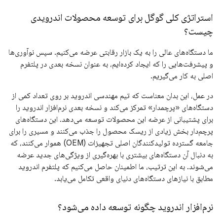
استراتژی کلی گوگل برای توسعه محصولات اندرویدی
چیست؟
ما دستگاه‌های عالی را به یک بازار رقابتی عرضه می‌کنیم. سپس نوآوری‌ها
و پیشرفت‌هایی را که ایجاد کرده‌ایم، به عنوان نسخه بعدی در پلتفرم
اصلی به کار می‌گیریم.
در عمل، این بدان معناست که تیم مهندسی اندروید بر روی تعداد کمی از
دستگاه‌های «پرچمدار» تمرکز می‌کند و نسخه بعدی نرم‌افزار اندروید را
برای پشتیبانی از عرضه این محصولات توسعه می‌دهد. این دستگاه‌های
پرچم‌دار بخش زیادی از ریسک محصول را جذب می‌کنند و مسیری را برای
جامعه گسترده تولیدکنندگان اصلی تجهیزات (OEM) هموار می‌کنند، که
به دنبال آن دستگاه‌های بیشتری با بهره‌گیری از ویژگی‌های جدید عرضه
می‌شوند. به این ترتیب، ما اطمینان حاصل می‌کنیم که پلتفرم اندروید
مطابق با نیازهای دستگاه‌های دنیای واقعی تکامل می‌یابد.
نرم‌افزار اندروید چگونه توسعه داده می‌شود؟