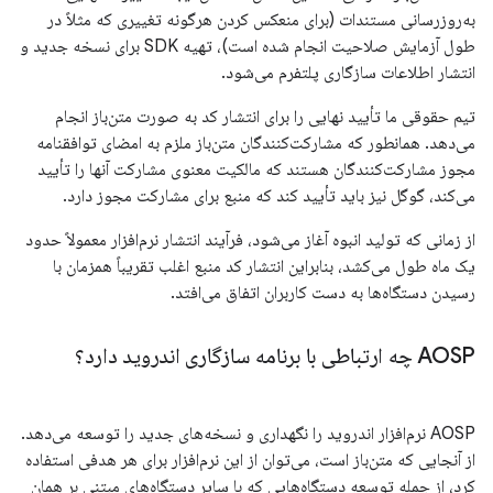
به‌روزرسانی مستندات (برای منعکس کردن هرگونه تغییری که مثلاً در
طول آزمایش صلاحیت انجام شده است)، تهیه SDK برای نسخه جدید و
انتشار اطلاعات سازگاری پلتفرم می‌شود.
تیم حقوقی ما تأیید نهایی را برای انتشار کد به صورت متن‌باز انجام
می‌دهد. همانطور که مشارکت‌کنندگان متن‌باز ملزم به امضای توافقنامه
مجوز مشارکت‌کنندگان هستند که مالکیت معنوی مشارکت آنها را تأیید
می‌کند، گوگل نیز باید تأیید کند که منبع برای مشارکت مجوز دارد.
از زمانی که تولید انبوه آغاز می‌شود، فرآیند انتشار نرم‌افزار معمولاً حدود
یک ماه طول می‌کشد، بنابراین انتشار کد منبع اغلب تقریباً همزمان با
رسیدن دستگاه‌ها به دست کاربران اتفاق می‌افتد.
AOSP چه ارتباطی با برنامه سازگاری اندروید دارد؟
AOSP نرم‌افزار اندروید را نگهداری و نسخه‌های جدید را توسعه می‌دهد.
از آنجایی که متن‌باز است، می‌توان از این نرم‌افزار برای هر هدفی استفاده
کرد، از جمله توسعه دستگاه‌هایی که با سایر دستگاه‌های مبتنی بر همان