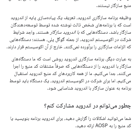
منبع سازگار نیستند.
وظیفه برنامه سازگاری اندروید، تعریف یک پیاده‌سازی پایه از اندروید
است که با برنامه‌های شخص ثالث نوشته شده توسط توسعه‌دهندگان
سازگار باشد. دستگاه‌هایی که
با اندروید سازگار
هستند، واجد شرایط
شرکت در اکوسیستم اندروید، از جمله گوگل پلی، هستند؛ دستگاه‌هایی
که الزامات سازگاری را برآورده نمی‌کنند، خارج از آن اکوسیستم قرار دارند.
به عبارت دیگر، برنامه سازگاری اندروید روشی است که ما دستگاه‌های
سازگار با اندروید را از دستگاه‌هایی که صرفاً مشتقات کد منبع را اجرا
می‌کنند، جدا می‌کنیم. ما از همه کاربردهای کد منبع اندروید استقبال
می‌کنیم، اما برای شرکت در اکوسیستم اندروید، یک دستگاه باید توسط
برنامه به عنوان سازگار با اندروید شناسایی شود.
چطور می‌توانم در اندروید مشارکت کنم؟
شما می‌توانید اشکالات را گزارش دهید، برای اندروید برنامه بنویسید یا
کد منبع را به AOSP ارائه دهید.