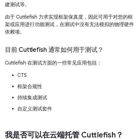
建测试等。
由于 Cuttlefish 力求实现框架保真度，因此可用于对您的框
架或应用进行功能测试，在测试中没有无法模拟的物理硬件
依赖项。
目前 Cuttlefish 通常如何用于测试？
Cuttlefish 在测试方面的一些常见应用包括：
CTS
框架合规性
持续集成测试
自定义测试套件
我是否可以在云端托管 Cuttlefish？