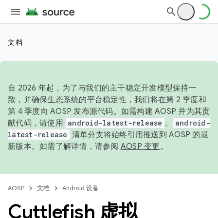
文档
自 2026 年起，为了与我们的主干稳定开发模型保持一
致，并确保生态系统的平台稳定性，我们将在第 2 季度和
第 4 季度向 AOSP 发布源代码。如需构建 AOSP 并为其贡
献代码，请使用
android-latest-release
。
android-
latest-release
清单分支将始终引用推送到 AOSP 的最
新版本。如需了解详情，请参阅
AOSP 变更
。
AOSP
文档
Android 设备
Cuttlefish 虚拟