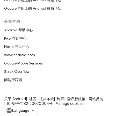
Google 群组上的 Android 构建论坛
Google 群组上的 Android 移植论坛
获取帮助
Android 帮助中心
Pixel 帮助中心
Nexus 帮助中心
www.android.com
Google Mobile Services
Stack Overflow
问题跟踪器
关于 Android
社区
法律条款
许可
隐私权政策
网站反馈
ICP证合字B2-20070004号
Manage cookies