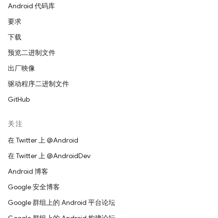
Android 代码库
要求
下载
预览二进制文件
出厂映像
驱动程序二进制文件
GitHub
关注
在 Twitter 上 @Android
在 Twitter 上 @AndroidDev
Android 博客
Google 安全博客
Google 群组上的 Android 平台论坛