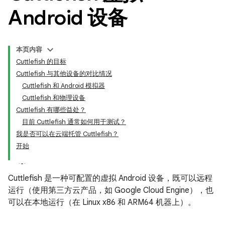
Android 设备
本页内容
Cuttlefish 的目标
Cuttlefish 与其他设备的对比情况
Cuttlefish 和 Android 模拟器
Cuttlefish 和物理设备
Cuttlefish 有哪些益处？
目前 Cuttlefish 通常如何用于测试？
我是否可以在云端托管 Cuttlefish？
开始
Cuttlefish 是一种可配置的虚拟 Android 设备，既可以远程
运行（使用第三方云产品，如 Google Cloud Engine），也
可以在本地运行（在 Linux x86 和 ARM64 机器上）。