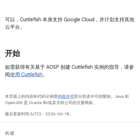
可以，Cuttlefish 本身支持 Google Cloud，并计划支持其他
云平台。
开始
如需获得有关基于 AOSP 创建 Cuttlefish 实例的指导，请参
阅
使用 Cuttlefish
。
本页面上的内容和代码示例受
内容许可
部分所述许可的限制。Java 和
OpenJDK 是 Oracle 和/或其关联公司的注册商标。
最后更新时间 (UTC)：2026-06-18。
构建