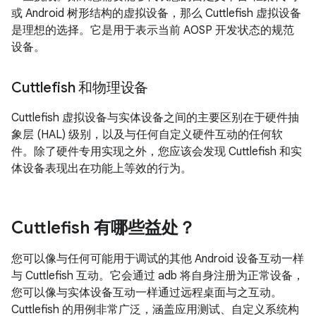
或 Android 树形结构的虚拟设备，那么 Cuttlefish 虚拟设备
是理想的选择。它是用于表示当前 AOSP 开发状态的规范
设备。
Cuttlefish 和物理设备
Cuttlefish 虚拟设备与实体设备之间的主要区别在于硬件抽
象层 (HAL) 级别，以及与任何自定义硬件互动的任何软
件。除了硬件专用实现之外，您应该会发现 Cuttlefish 和实
体设备表现出在功能上等效的行为。
Cuttlefish 有哪些益处？
您可以像与任何可能用于调试的其他 Android 设备互动一样
与 Cuttlefish 互动。它会通过 adb 将自身注册为正常设备，
您可以像与实体设备互动一样通过远程桌面与之互动。
Cuttlefish 的用例非常广泛，涵盖应用测试、自定义系统构