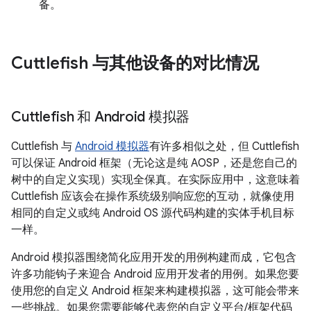
备。
Cuttlefish 与其他设备的对比情况
Cuttlefish 和 Android 模拟器
Cuttlefish 与
Android 模拟器
有许多相似之处，但 Cuttlefish
可以保证 Android 框架（无论这是纯 AOSP，还是您自己的
树中的自定义实现）实现全保真。在实际应用中，这意味着
Cuttlefish 应该会在操作系统级别响应您的互动，就像使用
相同的自定义或纯 Android OS 源代码构建的实体手机目标
一样。
Android 模拟器围绕简化应用开发的用例构建而成，它包含
许多功能钩子来迎合 Android 应用开发者的用例。如果您要
使用您的自定义 Android 框架来构建模拟器，这可能会带来
一些挑战。如果您需要能够代表您的自定义平台/框架代码