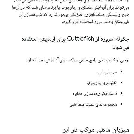
از آنجا که Cuttlefish برای وفاداری کامل به چارچوب تلاش می‌کند،
می‌تواند برای آزمایش عملکردی چارچوب یا برنامه‌های شما که در آن‌ها
هیچ وابستگی سخت‌افزاری فیزیکی وجود ندارد که شبیه‌سازی آن
غیرممکن باشد، مورد استفاده قرار گیرد.
چگونه امروزه از Cuttlefish برای آزمایش استفاده
می‌شود
برخی از کاربردهای رایج ماهی مرکب برای آزمایش عبارتند از:
سی تی اس
انطباق با چارچوب
تست یکپارچه‌سازی مداوم
مجموعه‌های تست سفارشی
میزبان ماهی مرکب در ابر