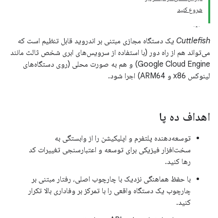
شروع کنید
Cuttlefish
یک دستگاه مجازی مبتنی بر اندروید قابل تنظیم است که
می‌تواند هم از راه دور (با استفاده از سرویس‌های ابری شخص ثالث مانند
Google Cloud Engine) و هم به صورت محلی (روی دستگاه‌های
لینوکس x86 و ARM64) اجرا شود.
اهداف ده پا
توسعه‌دهنده پلتفرم و اپلیکیشن را از وابستگی به
سخت‌افزار فیزیکی برای توسعه و اعتبارسنجی تغییرات کد
رها کنید.
با حفظ هماهنگی نزدیک با چارچوب اصلی، رفتار مبتنی بر
چارچوب یک دستگاه واقعی را با تمرکز بر وفاداری بالا تکرار
کنید.