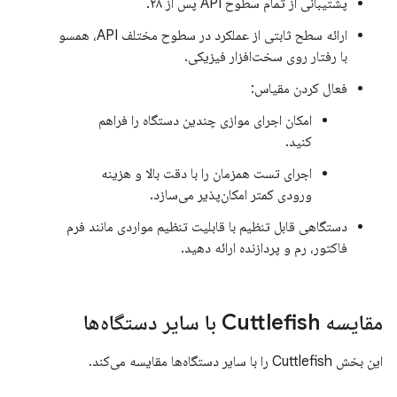
پشتیبانی از تمام سطوح API پس از ۲۸.
ارائه سطح ثابتی از عملکرد در سطوح مختلف API، همسو
با رفتار روی سخت‌افزار فیزیکی.
فعال کردن مقیاس:
امکان اجرای موازی چندین دستگاه را فراهم
کنید.
اجرای تست همزمان را با دقت بالا و هزینه
ورودی کمتر امکان‌پذیر می‌سازد.
دستگاهی قابل تنظیم با قابلیت تنظیم مواردی مانند فرم
فاکتور، رم و پردازنده ارائه دهید.
مقایسه Cuttlefish با سایر دستگاه‌ها
این بخش Cuttlefish را با سایر دستگاه‌ها مقایسه می‌کند.