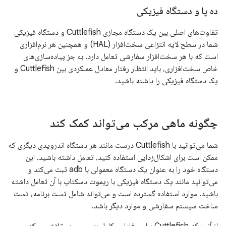
ده پا و دستگاه فیزیکی
تفاوت‌های اصلی بین یک دستگاه مجازی Cuttlefish و دستگاه فیزیکی
شما در سطح لایه انتزاعی سخت‌افزار (HAL) و همچنین هر نرم‌افزاری
است که با هر سخت‌افزار سفارشی تعامل دارد. به جز پیاده‌سازی‌های
خاص سخت‌افزاری، باید انتظار رفتار معادل عملکردی بین Cuttlefish و
یک دستگاه فیزیکی را داشته باشید.
چگونه ماهی مرکب می‌تواند کمک کند
شما می‌توانید با Cuttlefish درست مانند هر دستگاه اندرویدی دیگری که
ممکن است برای اشکال‌زدایی استفاده کنید، تعامل داشته باشید. این
دستگاه خود را به عنوان یک دستگاه معمولی با adb ثبت می‌کند و
می‌توانید مانند یک دستگاه فیزیکی با ریموت دسکتاپ با آن تعامل داشته
باشید. موارد استفاده گسترده است و می‌تواند شامل تست برنامه، تست
ساخت سیستم سفارشی و موارد دیگر باشد.