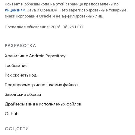
Контент и образцы кода на этой странице предоставлены по
лицензиям
. Java и OpenJDK – это зарегистрированные товарные
знаки корпорации Oracle и ее аффилированных лиц.
Последнее обновление: 2026-06-25 UTC.
РАЗРАБОТКА
Хранилище Android Repository
Требования
Как скачать код
Предпросмотр исполняемых файлов
Заводские образы
Драйверы в виде исполняемых файлов
GitHub
СОЦСЕТИ