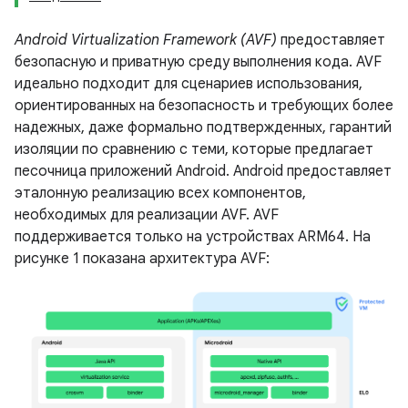
Android Virtualization Framework (AVF)
предоставляет
безопасную и приватную среду выполнения кода. AVF
идеально подходит для сценариев использования,
ориентированных на безопасность и требующих более
надежных, даже формально подтвержденных, гарантий
изоляции по сравнению с теми, которые предлагает
песочница приложений Android. Android предоставляет
эталонную реализацию всех компонентов,
необходимых для реализации AVF. AVF
поддерживается только на устройствах ARM64. На
рисунке 1 показана архитектура AVF: