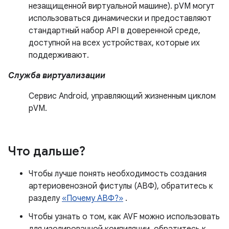
незащищенной виртуальной машине). pVM могут
использоваться динамически и предоставляют
стандартный набор API в доверенной среде,
доступной на всех устройствах, которые их
поддерживают.
Служба виртуализации
Сервис Android, управляющий жизненным циклом
pVM.
Что дальше?
Чтобы лучше понять необходимость создания
артериовенозной фистулы (АВФ), обратитесь к
разделу
«Почему АВФ?»
.
Чтобы узнать о том, как AVF можно использовать