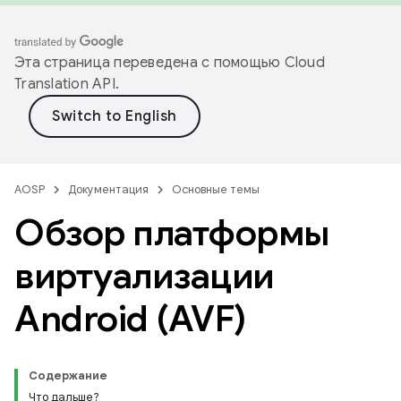
Эта страница переведена с помощью
Cloud
Translation API
.
AOSP
Документация
Основные темы
Обзор платформы
виртуализации
Android (AVF)
Содержание
Что дальше?