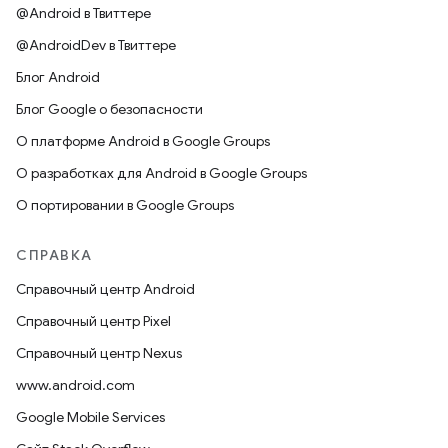
@Android в Твиттере
@AndroidDev в Твиттере
Блог Android
Блог Google о безопасности
О платформе Android в Google Groups
О разработках для Android в Google Groups
О портировании в Google Groups
СПРАВКА
Справочный центр Android
Справочный центр Pixel
Справочный центр Nexus
www.android.com
Google Mobile Services