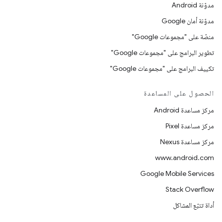
مدوّنة Android
مدوّنة أمان Google
منصّة على "مجموعات Google"
تطوير البرامج على "مجموعات Google"
تكييف البرامج على "مجموعات Google"
الحصول على المساعدة
مركز مساعدة Android
مركز مساعدة Pixel
مركز مساعدة Nexus
www.android.com
Google Mobile Services
Stack Overflow
أداة تتبّع المشاكل