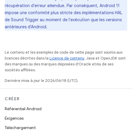
récupération d'erreur attendue. Par conséquent, Android 11
impose une conformité plus stricte des implémentations HAL
de Sound Trigger au moment de l'exécution que les versions
antérieures d'Android.
Le contenu et les exemples de code de cette page sont soumis aux
licences décrites dans la
Licence de contenu
. Java et OpenJDK sont
des marques ou des marques déposées d'Oracle et/ou de ses
sociétés affiliées.
Dernière mise à jour le 2026/06/18 (UTC).
CRÉER
Référentiel Android
Exigences
Téléchargement