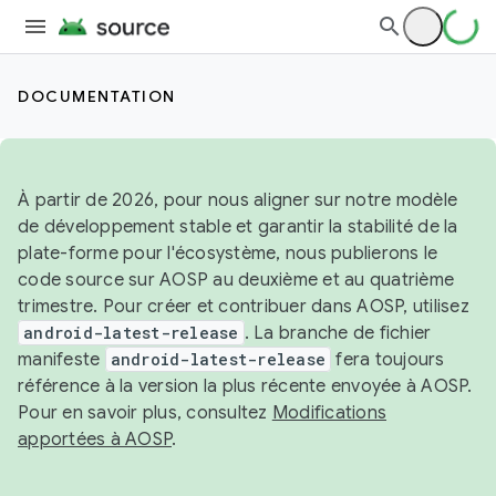
DOCUMENTATION
À partir de 2026, pour nous aligner sur notre modèle
de développement stable et garantir la stabilité de la
plate-forme pour l'écosystème, nous publierons le
code source sur AOSP au deuxième et au quatrième
trimestre. Pour créer et contribuer dans AOSP, utilisez
android-latest-release
. La branche de fichier
manifeste
android-latest-release
fera toujours
référence à la version la plus récente envoyée à AOSP.
Pour en savoir plus, consultez
Modifications
apportées à AOSP
.