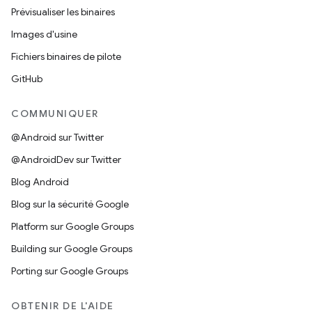
Prévisualiser les binaires
Images d'usine
Fichiers binaires de pilote
GitHub
COMMUNIQUER
@Android sur Twitter
@AndroidDev sur Twitter
Blog Android
Blog sur la sécurité Google
Platform sur Google Groups
Building sur Google Groups
Porting sur Google Groups
OBTENIR DE L'AIDE