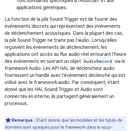
fonctionnalités spécifiques à l'Assistant et aux
applications génériques.
La fonction de la pile Sound Trigger est de fournir des
événements discrets qui représentent des événements
de déclenchement acoustiques. Dans la plupart des cas,
la pile Sound Trigger ne traite pas l'audio. Lorsqu'elles
reçoivent les événements de déclenchement, les
applications ont accès au flux audio réel entourant l'heure
des événements en ouvrant un objet
AudioRecord
via le
framework Audio. Les API HAL de déclencheur audio
fournissent un handle avec l'événement déclenché qui est
utilisé avec le framework audio. Par conséquent, étant
donné que les HAL Sound Trigger et Audio sont
connectés en interne, ils partagent généralement un
processus.
Remarque
: Étant donné que les modèles et les types de
données sont opaques pour le framework dans le sous-