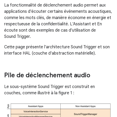
La fonctionnalité de déclenchement audio permet aux
applications d'écouter certains événements acoustiques,
comme les mots clés, de manière économe en énergie et
respectueuse de la confidentialité. L'Assistant et En
écoute sont des exemples de cas d'utilisation de
Sound Trigger.
Cette page présente l'architecture Sound Trigger et son
interface HAL (couche d'abstraction matérielle).
Pile de déclenchement audio
Le sous-système Sound Trigger est construit en
couches, comme illustré à la figure 1 :