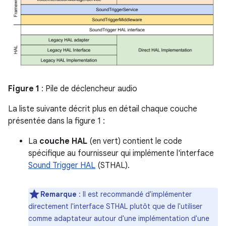
Figure 1
: Pile de déclencheur audio
La liste suivante décrit plus en détail chaque couche
présentée dans la figure 1 :
La
couche HAL
(en vert) contient le code
spécifique au fournisseur qui implémente l'interface
Sound Trigger HAL
(STHAL).
Remarque
: Il est recommandé d'implémenter
directement l'interface STHAL plutôt que de l'utiliser
comme adaptateur autour d'une implémentation d'une