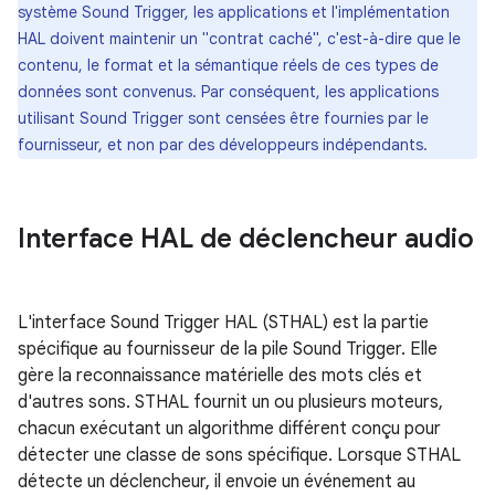
système Sound Trigger, les applications et l'implémentation
HAL doivent maintenir un "contrat caché", c'est-à-dire que le
contenu, le format et la sémantique réels de ces types de
données sont convenus. Par conséquent, les applications
utilisant Sound Trigger sont censées être fournies par le
fournisseur, et non par des développeurs indépendants.
Interface HAL de déclencheur audio
L'interface Sound Trigger HAL (STHAL) est la partie
spécifique au fournisseur de la pile Sound Trigger. Elle
gère la reconnaissance matérielle des mots clés et
d'autres sons. STHAL fournit un ou plusieurs moteurs,
chacun exécutant un algorithme différent conçu pour
détecter une classe de sons spécifique. Lorsque STHAL
détecte un déclencheur, il envoie un événement au