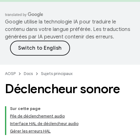
Google utilise la technologie IA pour traduire le
contenu dans votre langue préférée. Les traductions
générées par IA peuvent contenir des erreurs.
AOSP
Docs
Sujets principaux
Déclencheur sonore
Sur cette page
Pile de déclenchement audio
Interface HAL de déclencheur audio
Gérer les erreurs HAL