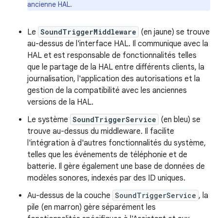
ancienne HAL.
Le
SoundTriggerMiddleware
(en jaune) se trouve
au-dessus de l'interface HAL. Il communique avec la
HAL et est responsable de fonctionnalités telles
que le partage de la HAL entre différents clients, la
journalisation, l'application des autorisations et la
gestion de la compatibilité avec les anciennes
versions de la HAL.
Le système
SoundTriggerService
(en bleu) se
trouve au-dessus du middleware. Il facilite
l'intégration à d'autres fonctionnalités du système,
telles que les événements de téléphonie et de
batterie. Il gère également une base de données de
modèles sonores, indexés par des ID uniques.
Au-dessus de la couche
SoundTriggerService
, la
pile (en marron) gère séparément les