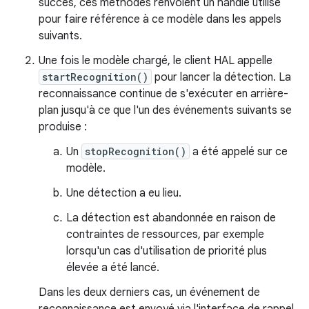
succès, ces méthodes renvoient un handle utilisé
pour faire référence à ce modèle dans les appels
suivants.
Une fois le modèle chargé, le client HAL appelle
startRecognition()
pour lancer la détection. La
reconnaissance continue de s'exécuter en arrière-
plan jusqu'à ce que l'un des événements suivants se
produise :
Un
stopRecognition()
a été appelé sur ce
modèle.
Une détection a eu lieu.
La détection est abandonnée en raison de
contraintes de ressources, par exemple
lorsqu'un cas d'utilisation de priorité plus
élevée a été lancé.
Dans les deux derniers cas, un événement de