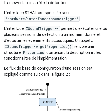
framework, puis arrête la détection.
L'interface STHAL est spécifiée sous
/hardware/interfaces/soundtrigger/
.
L'interface
ISoundTriggerHw
permet d'exécuter une ou
plusieurs sessions de détection à un moment donné et
d'écouter les événements acoustiques. Un appel à
ISoundTriggerHw.getProperties()
renvoie une
structure
Properties
contenant la description et les
fonctionnalités de l'implémentation.
Le flux de base de configuration d'une session est
expliqué comme suit dans la figure 2 :