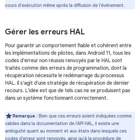
cours d'exécution même après la diffusion de l'événement.
Gérer les erreurs HAL
Pour garantir un comportement fiable et cohérent entre
les implémentations de pilotes, dans Android 11, tous les
codes d'erreur non réussis renvoyés par le HAL sont
traités comme des erreurs de programmation, dont la
récupération nécessite le redémarrage du processus
HAL. Il s'agit d'une stratégie de récupération de dernier
recours. L'idée est que de tels cas ne se produisent pas
dans un système fonctionnant correctement.
Remarque
:
Bien que ces erreurs soient indiquées comme
valides dans la documentation de l'API HAL, il existe une
ambiguïté quant au moment et aux états dans lesquels ces
codes d'erreur sont renvoyés, ainsi qu'à la procédure de