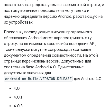
полагаться на предсказуемые значения этой строки, и
поэтому конечные пользователи могут легко и
надежно определить версию Android, работающую на
их устройствах.
Поскольку последующие выпуски программного
обеспечения Android могут пересматривать эту
строку, но не изменять какое-либо поведение API,
такие выпуски могут не сопровождаться новым
документом определения совместимости. На этой
странице перечислены версии, допустимые для
системы на базе Android 4.0. Единственные
допустимые значения для
android.os.Build.VERSION.RELEASE
для Android 4.0:
4.0
4.0.1
4.0.3