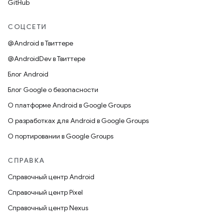
GitHub
СОЦСЕТИ
@Android в Твиттере
@AndroidDev в Твиттере
Блог Android
Блог Google о безопасности
О платформе Android в Google Groups
О разработках для Android в Google Groups
О портировании в Google Groups
СПРАВКА
Справочный центр Android
Справочный центр Pixel
Справочный центр Nexus