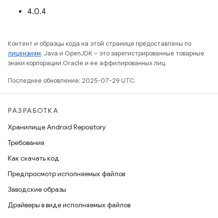
4.0.4
Контент и образцы кода на этой странице предоставлены по
лицензиям
. Java и OpenJDK – это зарегистрированные товарные
знаки корпорации Oracle и ее аффилированных лиц.
Последнее обновление: 2025-07-29 UTC.
РАЗРАБОТКА
Хранилище Android Repository
Требования
Как скачать код
Предпросмотр исполняемых файлов
Заводские образы
Драйверы в виде исполняемых файлов