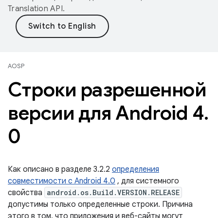
Translation API
.
AOSP
Строки разрешенной
версии для Android 4
.
0
Как описано в разделе 3.2.2
определения
совместимости с Android 4.0
, для системного
свойства
android.os.Build.VERSION.RELEASE
допустимы только определенные строки. Причина
этого в том, что приложения и веб-сайты могут