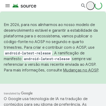
Em 2026, para nos alinharmos ao nosso modelo de
desenvolvimento estável e garantir a estabilidade da
plataforma para o ecossistema, vamos publicar o
código-fonte no AOSP no segundo e quarto
trimestres. Para criar e contribuir com o AOSP, use
android-latest-release
. A ramificação de
manifesto
android-latest-release
sempre vai
referenciar a versão mais recente enviada ao AOSP.
Para mais informações, consulte
Mudanças no AOSP
.
O Google usa tecnologia de IA na tradução de
conteúdos para seu idioma de preferência. As