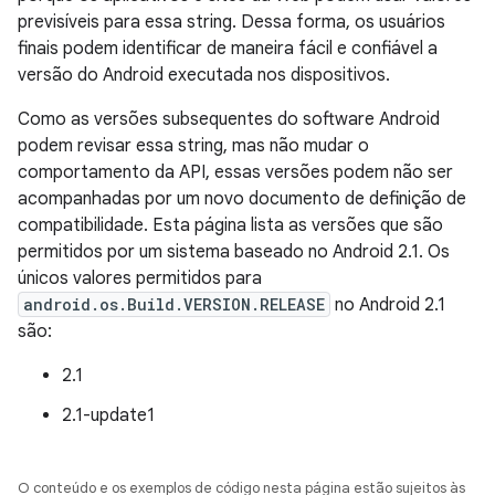
previsíveis para essa string. Dessa forma, os usuários
finais podem identificar de maneira fácil e confiável a
versão do Android executada nos dispositivos.
Como as versões subsequentes do software Android
podem revisar essa string, mas não mudar o
comportamento da API, essas versões podem não ser
acompanhadas por um novo documento de definição de
compatibilidade. Esta página lista as versões que são
permitidos por um sistema baseado no Android 2.1. Os
únicos valores permitidos para
android.os.Build.VERSION.RELEASE
no Android 2.1
são:
2.1
2.1-update1
O conteúdo e os exemplos de código nesta página estão sujeitos às