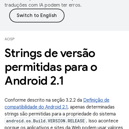
traduções com IA podem ter erros.
AOSP
Strings de versão
permitidas para o
Android 2
.
1
Conforme descrito na seção 3.2.2 da
Definição de
compatibilidade do Android 2.1
, apenas determinadas
strings são permitidas para a propriedade do sistema
android.os.Build.VERSION.RELEASE
. Isso acontece
porque os aplicativos e sites da Web podem usar valores