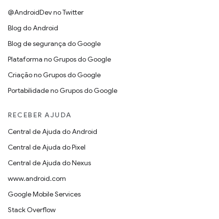
@AndroidDev no Twitter
Blog do Android
Blog de segurança do Google
Plataforma no Grupos do Google
Criação no Grupos do Google
Portabilidade no Grupos do Google
RECEBER AJUDA
Central de Ajuda do Android
Central de Ajuda do Pixel
Central de Ajuda do Nexus
www.android.com
Google Mobile Services
Stack Overflow