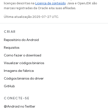
licenças descritas na
Licença de conteúdo
. Java e OpenJDK são
marcas registradas da Oracle e/ou suas afiliadas.
Última atualização 2025-07-27 UTC.
CRIAR
Repositório do Android
Requisitos
Como fazer o download
Visualizar códigos binários
Imagens de fábrica
Códigos binários do driver
GitHub
CONECTE-SE
@Android no Twitter