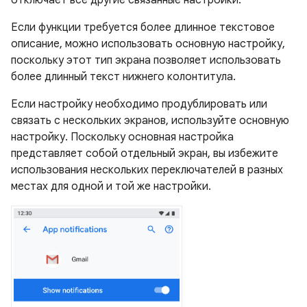
Если функции требуется более длинное текстовое
описание, можно использовать основную настройку,
поскольку этот тип экрана позволяет использовать
более длинный текст нижнего колонтитула.
Если настройку необходимо продублировать или
связать с нескольких экранов, используйте основную
настройку. Поскольку основная настройка
представляет собой отдельный экран, вы избежите
использования нескольких переключателей в разных
местах для одной и той же настройки.