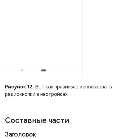
Рисунок 12.
Вот как правильно использовать
радиокнопки в настройках
Составные части
Заголовок