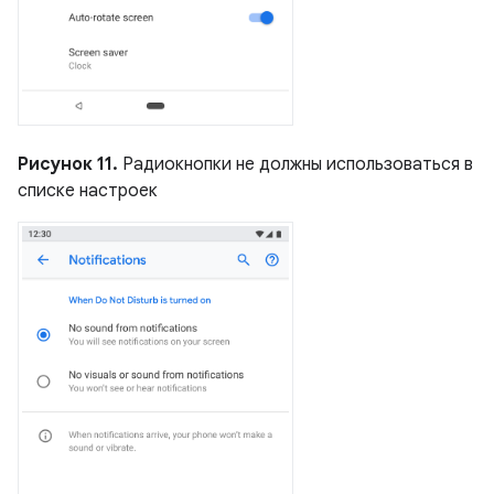
Рисунок 11.
Радиокнопки не должны использоваться в
списке настроек