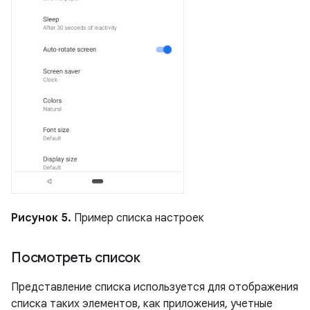
Рисунок 5.
Пример списка настроек
Посмотреть список
Представление списка используется для отображения
списка таких элементов, как приложения, учетные