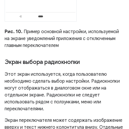
Рис. 10.
Пример основной настройки, используемой
на экране уведомлений приложения с отключенным
главным переключателем
Экран выбора радиокнопки
Этот экран используется, когда пользователю
необходимо сделать выбор настройки. Радиокнопки
могут отображаться в диалоговом окне или на
отдельном экране. Радиокнопки не следует
использовать рядом с ползунками, меню или
переключателями.
Экран переключателя может содержать изображение
вверху и текст нижнего колонтитула внизу. Отдельные