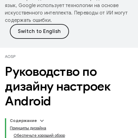
язык, Google использует технологии на основе
искусственного интеллекта. Переводы от ИИ могут
содержать ошибки.
AOSP
Руководство по
дизайну настроек
Android
Содержание
Принципы дизайна
Обеспечьте хороший обзор