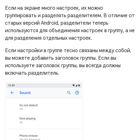
Если на экране много настроек, их можно
группировать и разделять разделителем. В отличие от
старых версий Android, разделители теперь
используются для объединения настроек в группу, а не
для разделения отдельных настроек.
Если настройки в группе тесно связаны между собой,
вы можете добавить заголовок группы. Если вы
используете заголовок группы, вы всегда должны
включать разделитель.