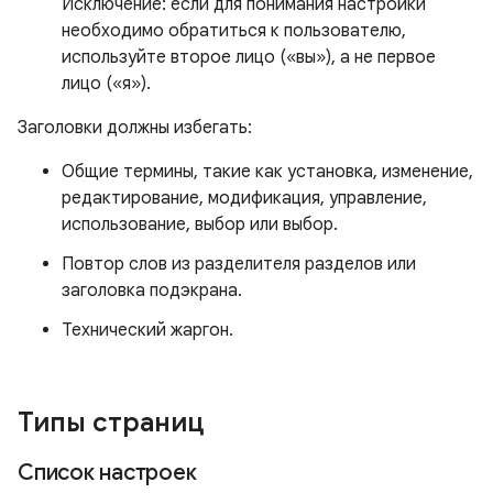
Исключение: если для понимания настройки
необходимо обратиться к пользователю,
используйте второе лицо («вы»), а не первое
лицо («я»).
Заголовки должны избегать:
Общие термины, такие как установка, изменение,
редактирование, модификация, управление,
использование, выбор или выбор.
Повтор слов из разделителя разделов или
заголовка подэкрана.
Технический жаргон.
Типы страниц
Список настроек