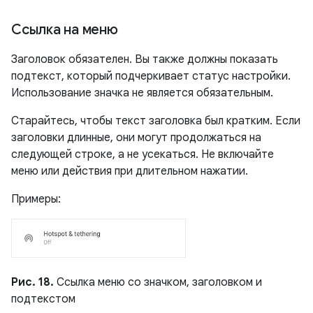
Ссылка на меню
Заголовок обязателен. Вы также должны показать
подтекст, который подчеркивает статус настройки.
Использование значка не является обязательным.
Старайтесь, чтобы текст заголовка был кратким. Если
заголовки длинные, они могут продолжаться на
следующей строке, а не усекаться. Не включайте
меню или действия при длительном нажатии.
Примеры:
Рис. 18.
Ссылка меню со значком, заголовком и
подтекстом