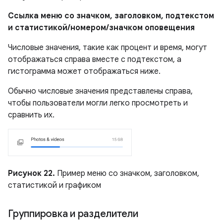
Ссылка меню со значком, заголовком, подтекстом
и статистикой/номером/значком оповещения
Числовые значения, такие как процент и время, могут
отображаться справа вместе с подтекстом, а
гистограмма может отображаться ниже.
Обычно числовые значения представлены справа,
чтобы пользователи могли легко просмотреть и
сравнить их.
Рисунок 22.
Пример меню со значком, заголовком,
статистикой и графиком
Группировка и разделители