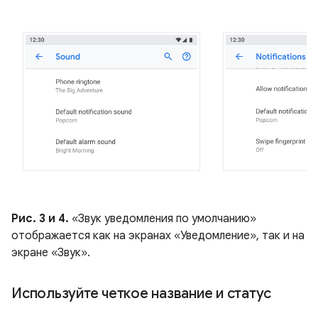
Рис. 3 и 4.
«Звук уведомления по умолчанию»
отображается как на экранах «Уведомление», так и на
экране «Звук».
Используйте четкое название и статус