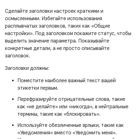
Сделайте заголовки настроек краткими и
осмысленными. Избегайте использования
расплывчатых заголовков, таких как «Общие
настройки». Под заголовком покажите статус, чтобы
выделить значение параметра. Показывайте
конкретные детали, а не просто описывайте
заголовок.
Заголовки должны:
Поместите наиболее важный текст вашей
этикетки первым.
Перефразируйте отрицательные слова, такие
как «не делайте» или «никогда», в нейтральные
термины, такие как «блокировать».
Используйте обезличенные ярлыки, такие как
«Уведомления» вместо «Уведомить меня».