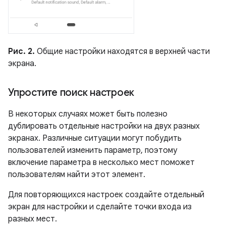
Рис. 2.
Общие настройки находятся в верхней части
экрана.
Упростите поиск настроек
В некоторых случаях может быть полезно
дублировать отдельные настройки на двух разных
экранах. Различные ситуации могут побудить
пользователей изменить параметр, поэтому
включение параметра в несколько мест поможет
пользователям найти этот элемент.
Для повторяющихся настроек создайте отдельный
экран для настройки и сделайте точки входа из
разных мест.