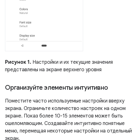
Рисунок 1.
Настройки и их текущие значения
представлены на экране верхнего уровня
Организуйте элементы интуитивно
Поместите часто используемые настройки вверху
экрана. Ограничьте количество настроек на одном
экране. Показ более 10-15 элементов может быть
ошеломляющим. Создавайте интуитивно понятные
меню, перемещая некоторые настройки на отдельный
экран.