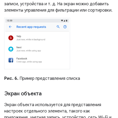
записи, устройства и т. д. На экран можно добавить
элементы управления для фильтрации или сортировки.
Рис. 6.
Пример представления списка
Экран объекта
Экран объекта используется для представления
настроек отдельного элемента, такого как
приложение, учетная запись, устройство, сеть Wi-Fi и