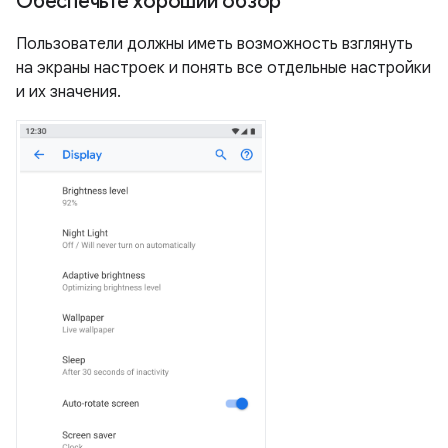
Обеспечьте хороший обзор
Пользователи должны иметь возможность взглянуть
на экраны настроек и понять все отдельные настройки
и их значения.