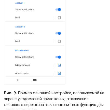
Рис. 9.
Пример основной настройки, используемой на
экране уведомлений приложения; отключение
основного переключателя отключит всю функцию для