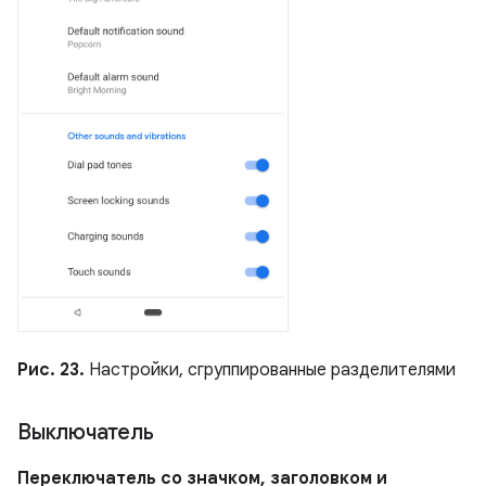
Рис. 23.
Настройки, сгруппированные разделителями
Выключатель
Переключатель со значком, заголовком и