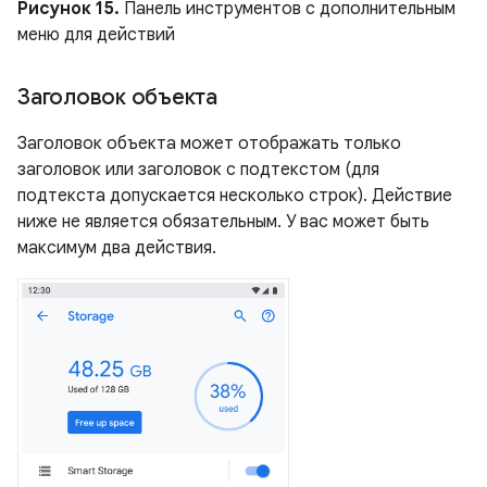
Рисунок 15.
Панель инструментов с дополнительным
меню для действий
Заголовок объекта
Заголовок объекта может отображать только
заголовок или заголовок с подтекстом (для
подтекста допускается несколько строк). Действие
ниже не является обязательным. У вас может быть
максимум два действия.