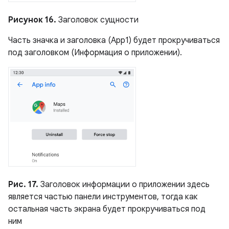
Рисунок 16.
Заголовок сущности
Часть значка и заголовка (App1) будет прокручиваться
под заголовком (Информация о приложении).
Рис. 17.
Заголовок информации о приложении здесь
является частью панели инструментов, тогда как
остальная часть экрана будет прокручиваться под
ним