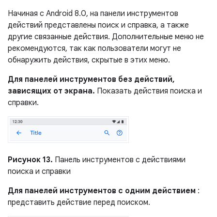
Начиная с Android 8.0, на панели инструментов
действий представлены поиск и справка, а также
другие связанные действия. Дополнительные меню не
рекомендуются, так как пользователи могут не
обнаружить действия, скрытые в этих меню.
Для панелей инструментов без действий,
зависящих от экрана.
Показать действия поиска и
справки.
Рисунок 13.
Панель инструментов с действиями
поиска и справки
Для панелей инструментов с одним действием
:
представить действие перед поиском.