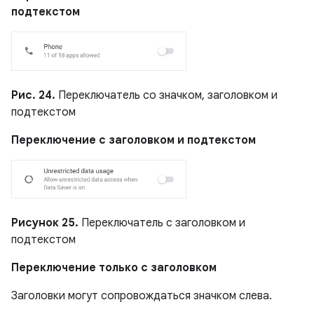
подтекстом
Рис. 24.
Переключатель со значком, заголовком и
подтекстом
Переключение с заголовком и подтекстом
Рисунок 25.
Переключатель с заголовком и
подтекстом
Переключение только с заголовком
Заголовки могут сопровождаться значком слева.