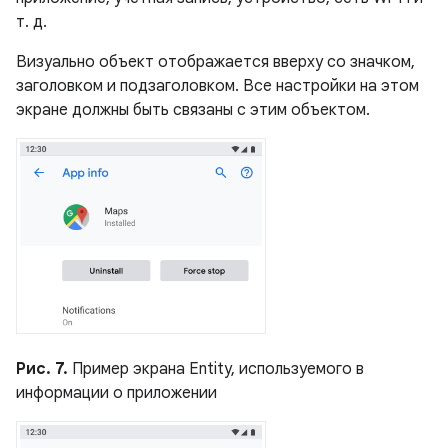
т. д.
Визуально объект отображается вверху со значком,
заголовком и подзаголовком. Все настройки на этом
экране должны быть связаны с этим объектом.
Рис. 7.
Пример экрана Entity, используемого в
информации о приложении