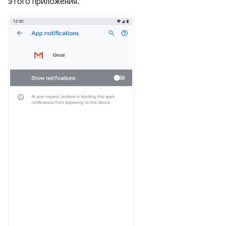
этого приложения.