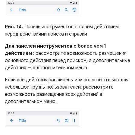
Рис. 14.
Панель инструментов с одним действием
перед действиями поиска и справки
Для панелей инструментов с более чем 1
действием
: рассмотрите возможность размещения
основного действия перед поиском, а дополнительные
действия — в дополнительном меню.
Если все действия расширены или полезны только для
небольшой группы пользователей, рассмотрите
возможность размещения всех действий в
дополнительном меню.