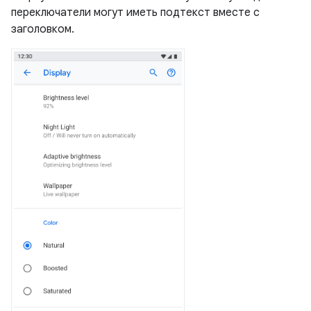
переключатели могут иметь подтекст вместе с
заголовком.