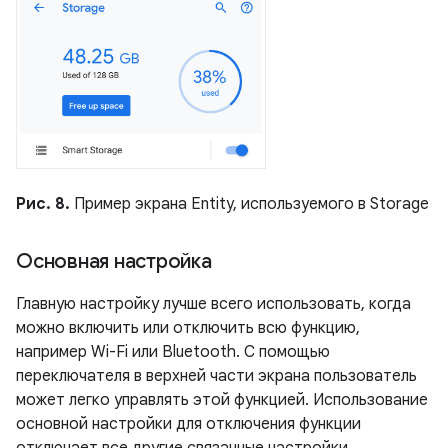
Рис. 8.
Пример экрана Entity, используемого в Storage
Основная настройка
Главную настройку лучше всего использовать, когда
можно включить или отключить всю функцию,
например Wi-Fi или Bluetooth. С помощью
переключателя в верхней части экрана пользователь
может легко управлять этой функцией. Использование
основной настройки для отключения функции
отключает все другие связанные настройки.