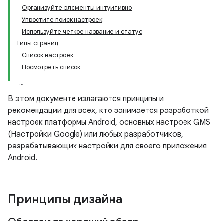
Организуйте элементы интуитивно
Упростите поиск настроек
Используйте четкое название и статус
Типы страниц
Список настроек
Посмотреть список
В этом документе излагаются принципы и
рекомендации для всех, кто занимается разработкой
настроек платформы Android, основных настроек GMS
(Настройки Google) или любых разработчиков,
разрабатывающих настройки для своего приложения
Android.
Принципы дизайна