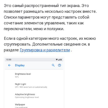
Это самый распространенный тип экрана. Это
позволяет размещать несколько настроек вместе.
Списки параметров могут представлять собой
сочетание элементов управления, таких как
переключатели, меню и ползунки.
Если в одной категории много настроек, их можно
сгруппировать. Дополнительные сведения см. в
разделе
Группировка и разделители
.