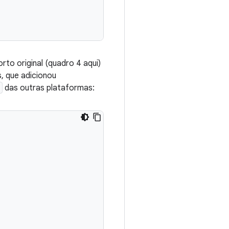
to original (quadro 4 aqui)
s, que adicionou
das outras plataformas: