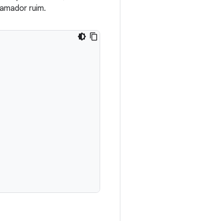
hamador ruim.