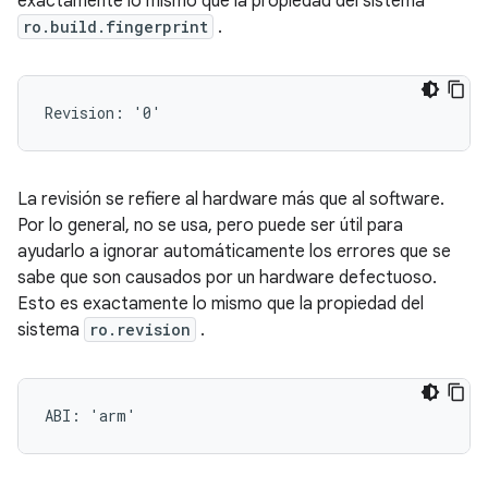
exactamente lo mismo que la propiedad del sistema
ro.build.fingerprint
.
La revisión se refiere al hardware más que al software.
Por lo general, no se usa, pero puede ser útil para
ayudarlo a ignorar automáticamente los errores que se
sabe que son causados ​​​​por un hardware defectuoso.
Esto es exactamente lo mismo que la propiedad del
sistema
ro.revision
.