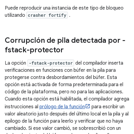
Puede reproducir una instancia de este tipo de bloqueo
utilizando
crasher fortify
.
Corrupción de pila detectada por -
fstack-protector
La opción
-fstack-protector
del compilador inserta
verificaciones en funciones con búfer en la pila para
protegerse contra desbordamientos del búfer. Esta
opción está activada de forma predeterminada para el
código de la plataforma, pero no para las aplicaciones.
Cuando esta opción está habilitada, el compilador agrega
instrucciones al
prólogo de la función
para escribir un
valor aleatorio justo después del último local en la pila y al
epílogo de la función para leerlo y verificar que no haya
cambiado. Si ese valor cambió, se sobrescribió con un