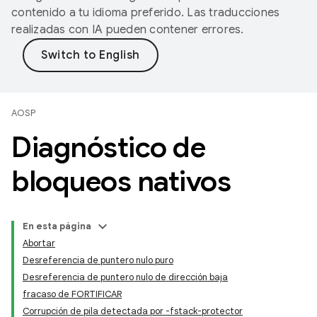
contenido a tu idioma preferido. Las traducciones
realizadas con IA pueden contener errores.
AOSP
Diagnóstico de
bloqueos nativos
En esta página
Abortar
Desreferencia de puntero nulo puro
Desreferencia de puntero nulo de dirección baja
fracaso de FORTIFICAR
Corrupción de pila detectada por -fstack-protector