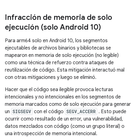
Infracción de memoria de solo
ejecución (solo Android 10)
Para arm64 solo en Android 10, los segmentos
ejecutables de archivos binarios y bibliotecas se
mapearon en memoria de solo ejecución (no legible)
como una técnica de refuerzo contra ataques de
reutilización de código. Esta mitigación interactuó mal
con otras mitigaciones y luego se eliminó.
Hacer que el código sea ilegible provoca lecturas
intencionales y no intencionales en los segmentos de
memoria marcados como de solo ejecución para generar
un
SIGSEGV
con el código
SEGV_ACCERR
. Esto puede
ocurrir como resultado de un error, una vulnerabilidad,
datos mezclados con código (como un grupo literal) o
una introspección de memoria intencional.