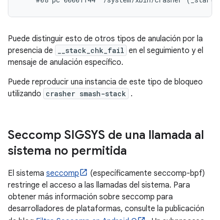
Puede distinguir esto de otros tipos de anulación por la
presencia de
__stack_chk_fail
en el seguimiento y el
mensaje de anulación específico.
Puede reproducir una instancia de este tipo de bloqueo
utilizando
crasher smash-stack
.
Seccomp SIGSYS de una llamada al
sistema no permitida
El sistema
seccomp
(específicamente seccomp-bpf)
restringe el acceso a las llamadas del sistema. Para
obtener más información sobre seccomp para
desarrolladores de plataformas, consulte la publicación