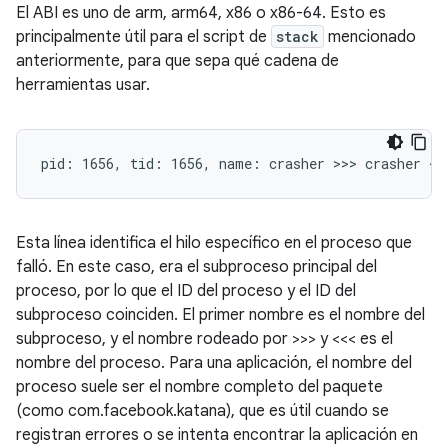
El ABI es uno de arm, arm64, x86 o x86-64. Esto es
principalmente útil para el script de
stack
mencionado
anteriormente, para que sepa qué cadena de
herramientas usar.
Esta línea identifica el hilo específico en el proceso que
falló. En este caso, era el subproceso principal del
proceso, por lo que el ID del proceso y el ID del
subproceso coinciden. El primer nombre es el nombre del
subproceso, y el nombre rodeado por >>> y <<< es el
nombre del proceso. Para una aplicación, el nombre del
proceso suele ser el nombre completo del paquete
(como com.facebook.katana), que es útil cuando se
registran errores o se intenta encontrar la aplicación en