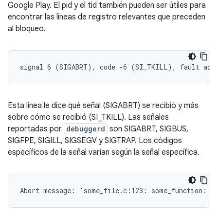
Google Play. El pid y el tid también pueden ser útiles para
encontrar las líneas de registro relevantes que preceden
al bloqueo.
Esta línea le dice qué señal (SIGABRT) se recibió y más
sobre cómo se recibió (SI_TKILL). Las señales
reportadas por
debuggerd
son SIGABRT, SIGBUS,
SIGFPE, SIGILL, SIGSEGV y SIGTRAP. Los códigos
específicos de la señal varían según la señal específica.