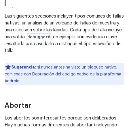
Las siguientes secciones incluyen tipos comunes de fallas
nativas, un análisis de un volcado de fallas de muestra y
una discusión sobre las lápidas. Cada tipo de falla incluye
una salida
debuggerd
de ejemplo con evidencia clave
resaltada para ayudarlo a distinguir el tipo específico de
falla.
Sugerencia:
si nunca antes ha visto un bloqueo nativo,
comience con
Depuración del código nativo de la plataforma
Android
.
Abortar
Los abortos son interesantes porque son deliberados.
Hay muchas formas diferentes de abortar (incluyendo