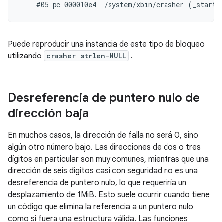
Puede reproducir una instancia de este tipo de bloqueo
utilizando
crasher strlen-NULL
.
Desreferencia de puntero nulo de
dirección baja
En muchos casos, la dirección de falla no será 0, sino
algún otro número bajo. Las direcciones de dos o tres
dígitos en particular son muy comunes, mientras que una
dirección de seis dígitos casi con seguridad no es una
desreferencia de puntero nulo, lo que requeriría un
desplazamiento de 1MiB. Esto suele ocurrir cuando tiene
un código que elimina la referencia a un puntero nulo
como si fuera una estructura válida. Las funciones