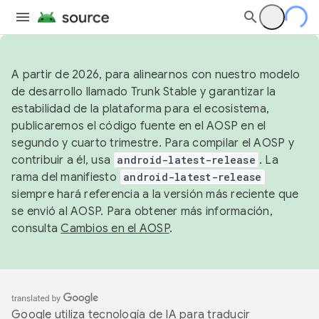
A partir de 2026, para alinearnos con nuestro modelo
de desarrollo llamado Trunk Stable y garantizar la
estabilidad de la plataforma para el ecosistema,
publicaremos el código fuente en el AOSP en el
segundo y cuarto trimestre. Para compilar el AOSP y
contribuir a él, usa
android-latest-release
. La
rama del manifiesto
android-latest-release
siempre hará referencia a la versión más reciente que
se envió al AOSP. Para obtener más información,
consulta
Cambios en el AOSP
.
Google utiliza tecnología de IA para traducir