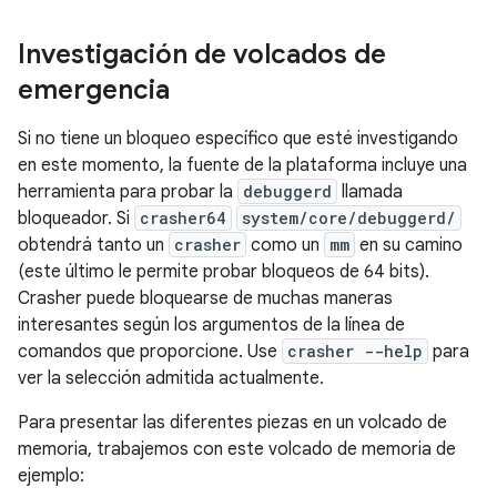
Investigación de volcados de
emergencia
Si no tiene un bloqueo específico que esté investigando
en este momento, la fuente de la plataforma incluye una
herramienta para probar la
debuggerd
llamada
bloqueador. Si
crasher64
system/core/debuggerd/
obtendrá tanto un
crasher
como un
mm
en su camino
(este último le permite probar bloqueos de 64 bits).
Crasher puede bloquearse de muchas maneras
interesantes según los argumentos de la línea de
comandos que proporcione. Use
crasher --help
para
ver la selección admitida actualmente.
Para presentar las diferentes piezas en un volcado de
memoria, trabajemos con este volcado de memoria de
ejemplo: