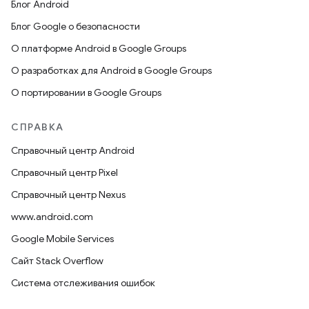
Блог Android
Блог Google о безопасности
О платформе Android в Google Groups
О разработках для Android в Google Groups
О портировании в Google Groups
СПРАВКА
Справочный центр Android
Справочный центр Pixel
Справочный центр Nexus
www.android.com
Google Mobile Services
Сайт Stack Overflow
Система отслеживания ошибок