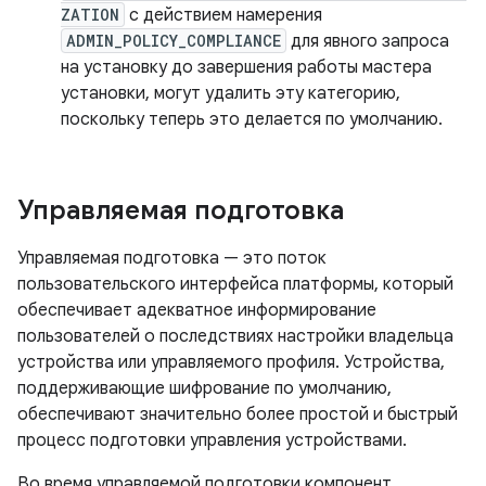
ZATION
с действием намерения
ADMIN_POLICY_COMPLIANCE
для явного запроса
на установку до завершения работы мастера
установки, могут удалить эту категорию,
поскольку теперь это делается по умолчанию.
Управляемая подготовка
Управляемая подготовка — это поток
пользовательского интерфейса платформы, который
обеспечивает адекватное информирование
пользователей о последствиях настройки владельца
устройства или управляемого профиля. Устройства,
поддерживающие шифрование по умолчанию,
обеспечивают значительно более простой и быстрый
процесс подготовки управления устройствами.
Во время управляемой подготовки компонент