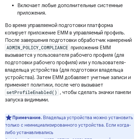
Включает любые дополнительные системные
приложения.
Во время управляемой подготовки платформа
копирует приложение EMM в управляемый профиль.
После завершения подготовки обработчик намерений
ADMIN_POLICY_COMPLIANCE
приложения EMM
вызывается у пользователя рабочего профиля (для
подготовки рабочего профиля) или у пользователя-
владельца устройства (для подготовки владельца
устройства). Затем EMM добавляет учетные записи и
применяет политики, после чего вызывает
setProfileEnabled()
, чтобы сделать значки панели
запуска видимыми.
Примечание.
Владельца устройства можно установить
только с неинициализированного устройства. Если когда-
либо устанавливались