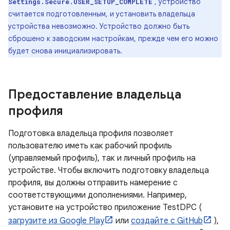
, устройство
Settings.Secure.USER_SETUP_COMPLETE
считается подготовленным, и установить владельца
устройства невозможно. Устройство должно быть
сброшено к заводским настройкам, прежде чем его можно
будет снова инициализировать.
Предоставление владельца
профиля
Подготовка владельца профиля позволяет
пользователю иметь как рабочий профиль
(управляемый профиль), так и личный профиль на
устройстве. Чтобы включить подготовку владельца
профиля, вы должны отправить намерение с
соответствующими дополнениями. Например,
установите на устройство приложение TestDPC (
загрузите из Google Play
или
создайте с GitHub
),