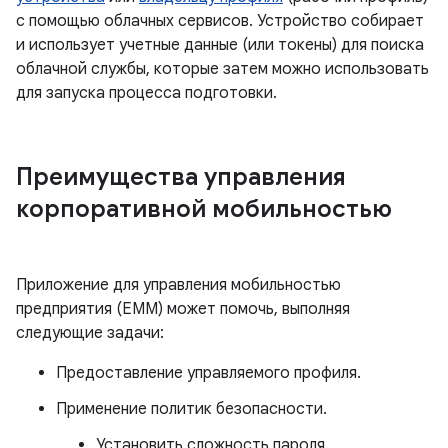
с помощью облачных сервисов. Устройство собирает
и использует учетные данные (или токены) для поиска
облачной службы, которые затем можно использовать
для запуска процесса подготовки.
Преимущества управления
корпоративной мобильностью
Приложение для управления мобильностью
предприятия (EMM) может помочь, выполняя
следующие задачи:
Предоставление управляемого профиля.
Применение политик безопасности.
Установить сложность пароля.