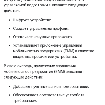
управляемой подготовки выполняет следующие
действия:
Шифрует устройство.
Создает управляемый профиль.
Отключает ненужные приложения.
Устанавливает приложение управления
мобильностью предприятия (EMM) в качестве
владельца профиля или устройства.
В свою очередь, приложение управления
мобильностью предприятия (EMM) выполняет
следующие действия:
Добавляет учетные записи пользователей.
Обеспечивает соответствие устройств
требованиям.