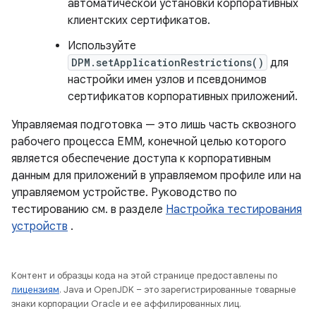
автоматической установки корпоративных
клиентских сертификатов.
Используйте
DPM.setApplicationRestrictions()
для
настройки имен узлов и псевдонимов
сертификатов корпоративных приложений.
Управляемая подготовка — это лишь часть сквозного
рабочего процесса EMM, конечной целью которого
является обеспечение доступа к корпоративным
данным для приложений в управляемом профиле или на
управляемом устройстве. Руководство по
тестированию см. в разделе
Настройка тестирования
устройств
.
Контент и образцы кода на этой странице предоставлены по
лицензиям
. Java и OpenJDK – это зарегистрированные товарные
знаки корпорации Oracle и ее аффилированных лиц.