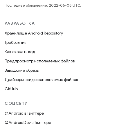
Последнее обновление: 2022-06-06 UTC.
РАЗРАБОТКА
Хранилище Android Repository
Требования
Как скачать код
Предпросмотр исполняемых файлов
Заводские образы
Драйверы в виде исполняемых файлов
GitHub
СОЦСЕТИ
@Android в Твиттере
@AndroidDev в Твиттере