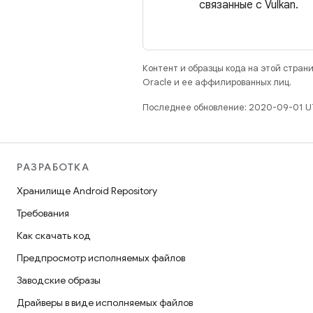
связанные с Vulkan.
Контент и образцы кода на этой стра
Oracle и ее аффилированных лиц.
Последнее обновление: 2020-09-01 U
РАЗРАБОТКА
Хранилище Android Repository
Требования
Как скачать код
Предпросмотр исполняемых файлов
Заводские образы
Драйверы в виде исполняемых файлов