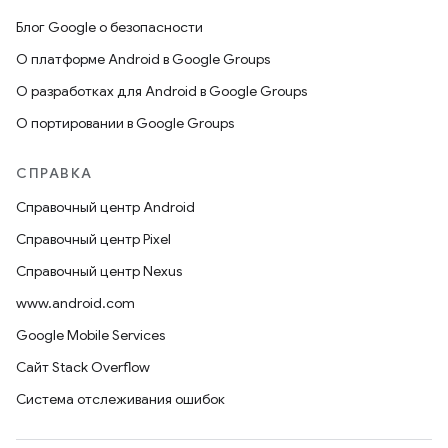
Блог Google о безопасности
О платформе Android в Google Groups
О разработках для Android в Google Groups
О портировании в Google Groups
СПРАВКА
Справочный центр Android
Справочный центр Pixel
Справочный центр Nexus
www.android.com
Google Mobile Services
Сайт Stack Overflow
Система отслеживания ошибок