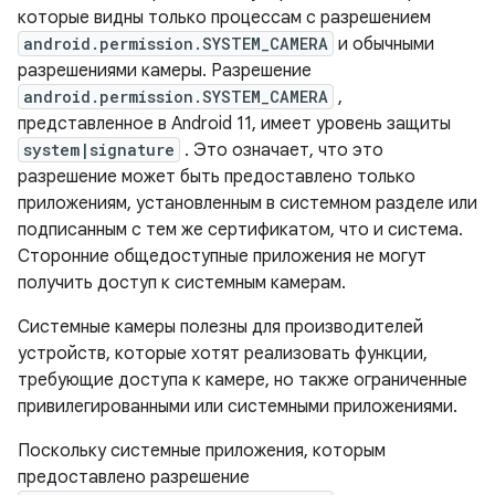
которые видны только процессам с разрешением
android.permission.SYSTEM_CAMERA
и обычными
разрешениями камеры. Разрешение
android.permission.SYSTEM_CAMERA
,
представленное в Android 11, имеет уровень защиты
system|signature
. Это означает, что это
разрешение может быть предоставлено только
приложениям, установленным в системном разделе или
подписанным с тем же сертификатом, что и система.
Сторонние общедоступные приложения не могут
получить доступ к системным камерам.
Системные камеры полезны для производителей
устройств, которые хотят реализовать функции,
требующие доступа к камере, но также ограниченные
привилегированными или системными приложениями.
Поскольку системные приложения, которым
предоставлено разрешение