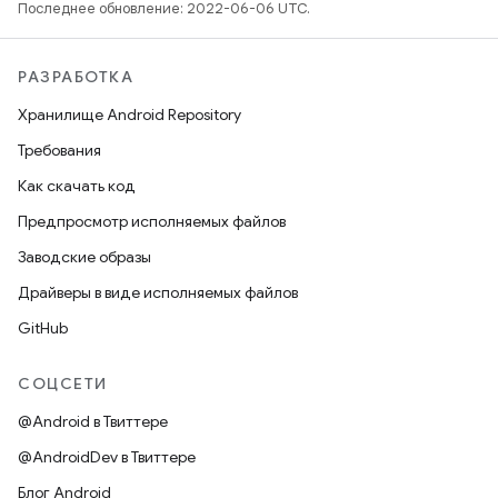
Последнее обновление: 2022-06-06 UTC.
РАЗРАБОТКА
Хранилище Android Repository
Требования
Как скачать код
Предпросмотр исполняемых файлов
Заводские образы
Драйверы в виде исполняемых файлов
GitHub
СОЦСЕТИ
@Android в Твиттере
@AndroidDev в Твиттере
Блог Android