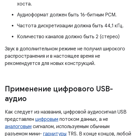
хоста.
Аудиоформат должен быть 16-битным PCM.
Частота дискретизации должна быть 44,1 кГц.
Количество каналов должно быть 2 (стерео)
Звук в дополнительном режиме не получил широкого
распространения и в настоящее время не
рекомендуется для новых конструкций.
Применение цифрового USB-
аудио
Как следует из названия, цифровой аудиосигнал USB
представлен
цифровым
потоком данных, а не
аналоговым
сигналом, используемым обычным
разъемом мини-
гарнитуры
TRS. В конце концов, любой