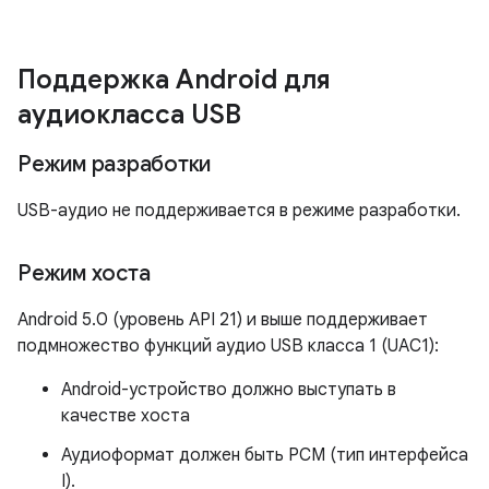
Поддержка Android для
аудиокласса USB
Режим разработки
USB-аудио не поддерживается в режиме разработки.
Режим хоста
Android 5.0 (уровень API 21) и выше поддерживает
подмножество функций аудио USB класса 1 (UAC1):
Android-устройство должно выступать в
качестве хоста
Аудиоформат должен быть PCM (тип интерфейса
I).