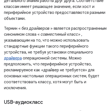
детального знания работы друг друга. Соответствие
классам имеет решающее значение, если хост и
периферийное устройство предоставляются разными
объектами.
Термин «
без драйверов
» является распространенным
синонимом слова «
совместимый класс»
,
указывающим на то, что можно использовать
стандартные функции такого периферийного
устройства, не требуя установки специального
драйвера
операционной системы. Можно
предположить, что периферийное устройство,
рекламируемое как «драйвер не требуется» для
основных настольных операционных систем, будет
соответствовать классу, хотя могут быть и
исключения.
USB-аудиокласс