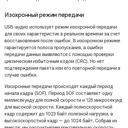
Изохронный режим передачи
USB-аудио использует режим изохронной передачи
для своих характеристик в реальном времени за счет
восстановления после ошибок. В изохронном режиме
гарантируется полоса пропускания, а ошибки
передачи данных выявляются с помощью проверки
циклическим избыточным кодом (CRC). Но нет
подтверждения пакета или его повторной передачи в
случае ошибки.
Изохронные передачи происходят каждый период
начала кадра (SOF). Период SOF составляет одну
миллисекунду для полной скорости и 125 микросекунд
для высокой скорости. Каждый полноскоростной
кадр содержит до 1023 байт полезной нагрузки, а
высокоскоростной кадр — до 1024 байт. Собрав их
вместе, мы рассчитываем максимальную скорость