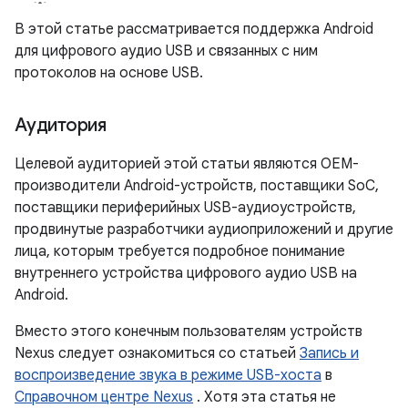
В этой статье рассматривается поддержка Android
для цифрового аудио USB и связанных с ним
протоколов на основе USB.
Аудитория
Целевой аудиторией этой статьи являются OEM-
производители Android-устройств, поставщики SoC,
поставщики периферийных USB-аудиоустройств,
продвинутые разработчики аудиоприложений и другие
лица, которым требуется подробное понимание
внутреннего устройства цифрового аудио USB на
Android.
Вместо этого конечным пользователям устройств
Nexus следует ознакомиться со статьей
Запись и
воспроизведение звука в режиме USB-хоста
в
Справочном центре Nexus
. Хотя эта статья не