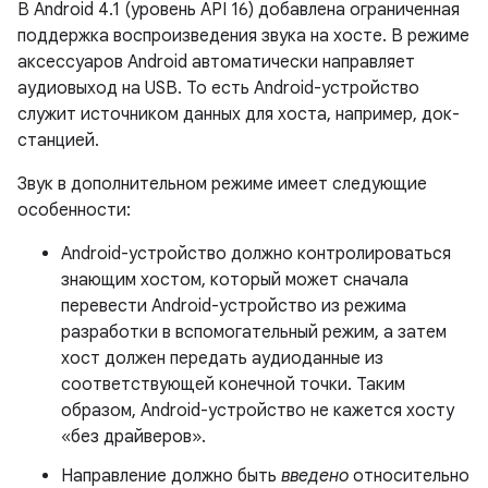
В Android 4.1 (уровень API 16) добавлена ​​ограниченная
поддержка воспроизведения звука на хосте. В режиме
аксессуаров Android автоматически направляет
аудиовыход на USB. То есть Android-устройство
служит источником данных для хоста, например, док-
станцией.
Звук в дополнительном режиме имеет следующие
особенности:
Android-устройство должно контролироваться
знающим хостом, который может сначала
перевести Android-устройство из режима
разработки в вспомогательный режим, а затем
хост должен передать аудиоданные из
соответствующей конечной точки. Таким
образом, Android-устройство не кажется хосту
«без драйверов».
Направление должно быть
введено
относительно