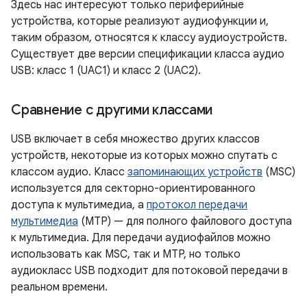
Здесь нас интересуют только периферийные
устройства, которые реализуют аудиофункции и,
таким образом, относятся к классу аудиоустройств.
Существует две версии спецификации класса аудио
USB: класс 1 (UAC1) и класс 2 (UAC2).
Сравнение с другими классами
USB включает в себя множество других классов
устройств, некоторые из которых можно спутать с
классом аудио. Класс
запоминающих устройств
(MSC)
используется для секторно-ориентированного
доступа к мультимедиа, а
протокол передачи
мультимедиа
(MTP) — для полного файлового доступа
к мультимедиа. Для передачи аудиофайлов можно
использовать как MSC, так и MTP, но только
аудиокласс USB подходит для потоковой передачи в
реальном времени.