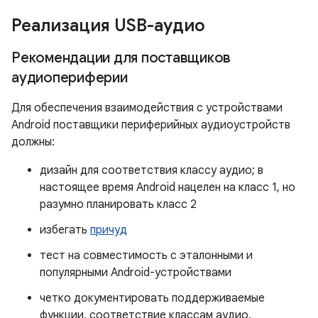
Реализация USB-аудио
Рекомендации для поставщиков
аудиопериферии
Для обеспечения взаимодействия с устройствами
Android поставщики периферийных аудиоустройств
должны:
дизайн для соответствия классу аудио; в
настоящее время Android нацелен на класс 1, но
разумно планировать класс 2
избегать
причуд
тест на совместимость с эталонными и
популярными Android-устройствами
четко документировать поддерживаемые
функции, соответствие классам аудио,