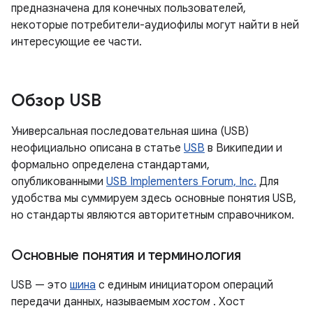
предназначена для конечных пользователей,
некоторые потребители-аудиофилы могут найти в ней
интересующие ее части.
Обзор USB
Универсальная последовательная шина (USB)
неофициально описана в статье
USB
в Википедии и
формально определена стандартами,
опубликованными
USB Implementers Forum, Inc.
Для
удобства мы суммируем здесь основные понятия USB,
но стандарты являются авторитетным справочником.
Основные понятия и терминология
USB — это
шина
с единым инициатором операций
передачи данных, называемым
хостом
. Хост