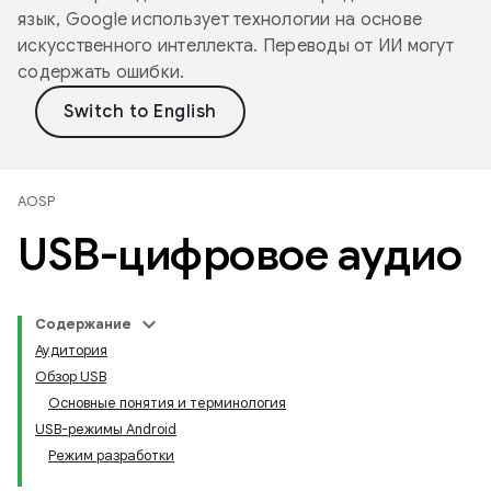
язык, Google использует технологии на основе
искусственного интеллекта. Переводы от ИИ могут
содержать ошибки.
AOSP
USB-цифровое аудио
Содержание
Аудитория
Обзор USB
Основные понятия и терминология
USB-режимы Android
Режим разработки