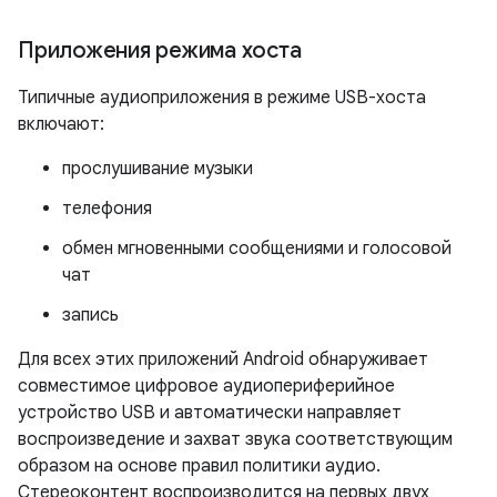
Приложения режима хоста
Типичные аудиоприложения в режиме USB-хоста
включают:
прослушивание музыки
телефония
обмен мгновенными сообщениями и голосовой
чат
запись
Для всех этих приложений Android обнаруживает
совместимое цифровое аудиопериферийное
устройство USB и автоматически направляет
воспроизведение и захват звука соответствующим
образом на основе правил политики аудио.
Стереоконтент воспроизводится на первых двух