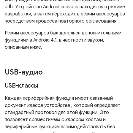
adb. Устройство Android сначала находится в режиме
разработки, а затем переходит в режим аксессуаров
посредством процесса повторного согласования.
Режим аксессуаров был дополнен дополнительными
функциями в Android 4.1, в частности звуком,
описанным ниже.
USB-аудио
USB-классы
Каждая периферийная функция имеет связанный
документ
класса устройства
, который определяет
стандартный протокол для этой функции. Это
позволяет
совместимым с классом
хостам и
периферийным функциям взаимодействовать без