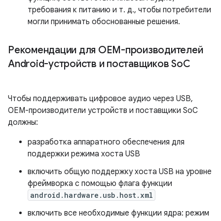
требования к питанию и т. д., чтобы потребители
могли принимать обоснованные решения.
Рекомендации для OEM-производителей
Android-устройств и поставщиков So
C
Чтобы поддерживать цифровое аудио через USB,
OEM-производители устройств и поставщики SoC
должны:
разработка аппаратного обеспечения для
поддержки режима хоста USB
включить общую поддержку хоста USB на уровне
фреймворка с помощью флага функции
android.hardware.usb.host.xml
включить все необходимые функции ядра: режим