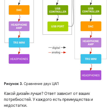
Рисунок 3.
Сравнение двух ЦАП
Какой дизайн лучше? Ответ зависит от ваших
потребностей. У каждого есть преимущества и
недостатки.