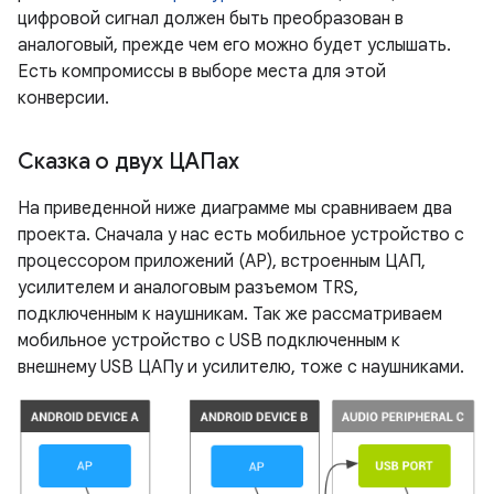
цифровой сигнал должен быть преобразован в
аналоговый, прежде чем его можно будет услышать.
Есть компромиссы в выборе места для этой
конверсии.
Сказка о двух ЦАПах
На приведенной ниже диаграмме мы сравниваем два
проекта. Сначала у нас есть мобильное устройство с
процессором приложений (AP), встроенным ЦАП,
усилителем и аналоговым разъемом TRS,
подключенным к наушникам. Так же рассматриваем
мобильное устройство с USB подключенным к
внешнему USB ЦАПу и усилителю, тоже с наушниками.