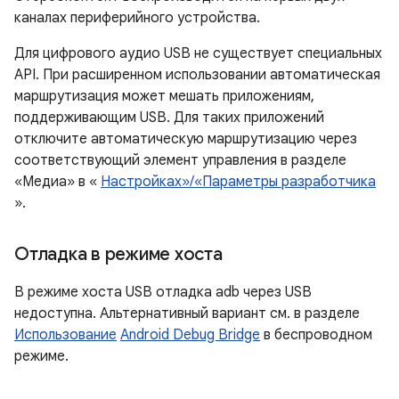
каналах периферийного устройства.
Для цифрового аудио USB не существует специальных
API. При расширенном использовании автоматическая
маршрутизация может мешать приложениям,
поддерживающим USB. Для таких приложений
отключите автоматическую маршрутизацию через
соответствующий элемент управления в разделе
«Медиа» в «
Настройках»/«Параметры разработчика
».
Отладка в режиме хоста
В режиме хоста USB отладка adb через USB
недоступна. Альтернативный вариант см. в разделе
Использование
Android Debug Bridge
в беспроводном
режиме.