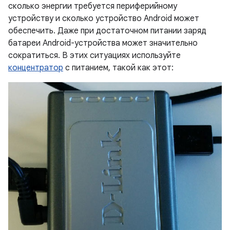
сколько энергии требуется периферийному
устройству и сколько устройство Android может
обеспечить. Даже при достаточном питании заряд
батареи Android-устройства может значительно
сократиться. В этих ситуациях используйте
концентратор
с питанием, такой как этот: