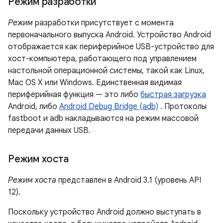
Режим разработки
Режим
разработки присутствует с момента
первоначального выпуска Android. Устройство Android
отображается как периферийное USB-устройство для
хост-компьютера, работающего под управлением
настольной операционной системы, такой как Linux,
Mac OS X или Windows. Единственная видимая
периферийная функция — это либо
быстрая загрузка
Android, либо
Android Debug Bridge (adb)
. Протоколы
fastboot и adb накладываются на режим массовой
передачи данных USB.
Режим хоста
Режим хоста
представлен в Android 3.1 (уровень API
12).
Поскольку устройство Android должно выступать в