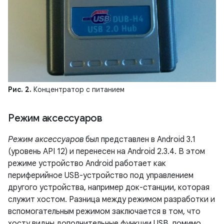
Рис. 2.
Концентратор с питанием
Режим аксессуаров
Режим аксессуаров
был представлен в Android 3.1
(уровень API 12) и перенесен на Android 2.3.4. В этом
режиме устройство Android работает как
периферийное USB-устройство под управлением
другого устройства, например док-станции, которая
служит хостом. Разница между режимом разработки и
вспомогательным режимом заключается в том, что
хосту видны дополнительные функции USB, помимо