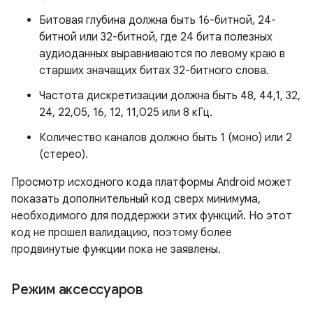
Битовая глубина должна быть 16-битной, 24-
битной или 32-битной, где 24 бита полезных
аудиоданных выравниваются по левому краю в
старших значащих битах 32-битного слова.
Частота дискретизации должна быть 48, 44,1, 32,
24, 22,05, 16, 12, 11,025 или 8 кГц.
Количество каналов должно быть 1 (моно) или 2
(стерео).
Просмотр исходного кода платформы Android может
показать дополнительный код сверх минимума,
необходимого для поддержки этих функций. Но этот
код не прошел валидацию, поэтому более
продвинутые функции пока не заявлены.
Режим аксессуаров