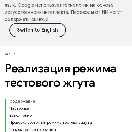
язык, Google использует технологии на основе
искусственного интеллекта. Переводы от ИИ могут
содержать ошибки.
AOSP
Реализация режима
тестового жгута
Содержание
Настройка
Выполнение
Проверка состояния режима тестового жгута
Запуск тестового режима