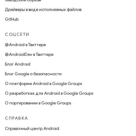
Драйверы в виде исполняемых файлов
GitHub
СОЦСЕТИ
@Android в Твиттере
@AndroidDev в Твиттере
Блог Android
Блог Google о безопасности
О платформе Android в Google Groups
О разработках для Android в Google Groups
О портировании в Google Groups
СПРАВКА
Справочный центр Android