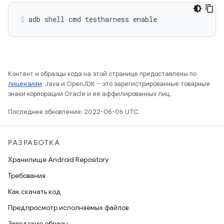
adb shell cmd testharness enable
Контент и образцы кода на этой странице предоставлены по
лицензиям
. Java и OpenJDK – это зарегистрированные товарные
знаки корпорации Oracle и ее аффилированных лиц.
Последнее обновление: 2022-06-06 UTC.
РАЗРАБОТКА
Хранилище Android Repository
Требования
Как скачать код
Предпросмотр исполняемых файлов
Заводские образы