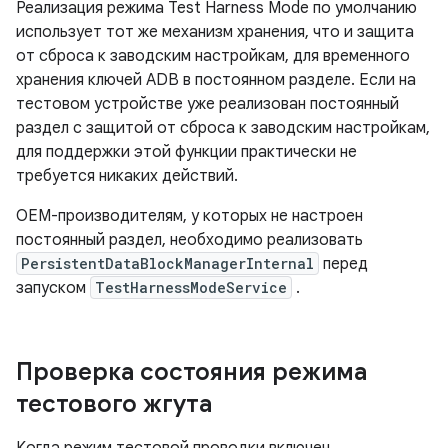
Реализация режима Test Harness Mode по умолчанию
использует тот же механизм хранения, что и защита
от сброса к заводским настройкам, для временного
хранения ключей ADB в постоянном разделе. Если на
тестовом устройстве уже реализован постоянный
раздел с защитой от сброса к заводским настройкам,
для поддержки этой функции практически не
требуется никаких действий.
OEM-производителям, у которых не настроен
постоянный раздел, необходимо реализовать
PersistentDataBlockManagerInternal
перед
запуском
TestHarnessModeService
.
Проверка состояния режима
тестового жгута