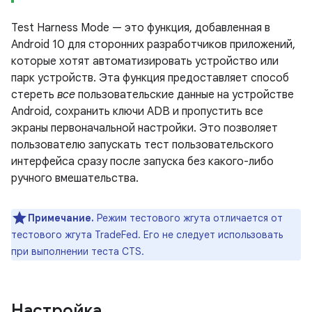
Test Harness Mode — это функция, добавленная в
Android 10 для сторонних разработчиков приложений,
которые хотят автоматизировать устройство или
парк устройств. Эта функция предоставляет способ
стереть
все
пользовательские данные на устройстве
Android, сохранить ключи ADB и пропустить все
экраны первоначальной настройки. Это позволяет
пользователю запускать тест пользовательского
интерфейса сразу после запуска без какого-либо
ручного вмешательства.
Примечание.
Режим тестового жгута отличается от
тестового жгута TradeFed. Его не следует использовать
при выполнении теста CTS.
Настройка