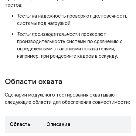
тестов:
Тесты
на надежность проверяют долговечность
системы под нагрузкой.
Тесты производительности
проверяют
производительность системы по сравнению с
определенными эталонными показателями,
например, при рендеринге кадров в секунду.
Области охвата
Сценарии модульного тестирования охватывают
следующие области для обеспечения совместимости:
Область
Описание