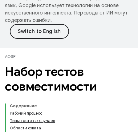
язык, Google использует технологии на основе
искусственного интеллекта. Переводы от ИИ могут
содержать ошибки.
AOSP
Набор тестов
совместимости
Содержание
Рабочий процесс
Типы тестовых случаев
Области охвата