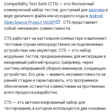
Compatibility Test Suite (CTS) — это бесплатный
коммерческий набор тестов, доступный для
загрузки
в
виде двоичного файла или исходного кода в
Android
Open Source Project (AOSP)
. CTS представляет
собой «механизм» совместимости.
CTS работает на настольном компьютере и выполняет
тестовые случаи непосредственно на подключенных
устройствах или эмуляторе. CTS — это набор
модульных тестов, предназначенных для интеграции в
ежедневный рабочий процесс (например, через
систему непрерывной сборки) инженеров, создающих
устройство. Его цель — выявить несовместимости на
ранней стадии и гарантировать, что программное
обеспечение останется совместимым на протяжении
всего процесса разработки.
CTS — это автоматизированный набор для
тестирования, в котором используются два основных