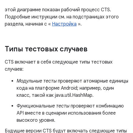
этой диаграмме показан рабочий процесс CTS.
Подробные инструкции см. на подстраницах этого
раздела, начиная с «
Настройка
».
Типы тестовых случаев
CTS включает в себя следующие типы тестовых
случаев:
Модульные тесты
проверяют атомарные единицы
кода на платформе Android; например, один
класс, такой как java.util.HashMap.
Функциональные тесты
проверяют комбинацию
API вместе в сценарии использования более
высокого уровня.
Будущие версии CTS будут включать следующие типы