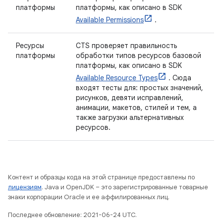
платформы
платформы, как описано в SDK
Available Permissions
.
Ресурсы
CTS проверяет правильность
платформы
обработки типов ресурсов базовой
платформы, как описано в SDK
Available Resource Types
. Сюда
входят тесты для: простых значений,
рисунков, девяти исправлений,
анимации, макетов, стилей и тем, а
также загрузки альтернативных
ресурсов.
Контент и образцы кода на этой странице предоставлены по
лицензиям
. Java и OpenJDK – это зарегистрированные товарные
знаки корпорации Oracle и ее аффилированных лиц.
Последнее обновление: 2021-06-24 UTC.