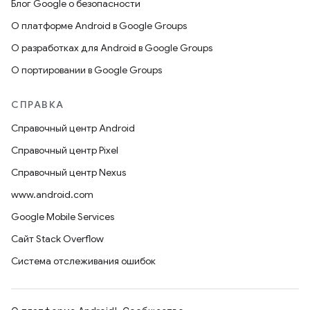
Блог Google о безопасности
О платформе Android в Google Groups
О разработках для Android в Google Groups
О портировании в Google Groups
СПРАВКА
Справочный центр Android
Справочный центр Pixel
Справочный центр Nexus
www.android.com
Google Mobile Services
Сайт Stack Overflow
Система отслеживания ошибок