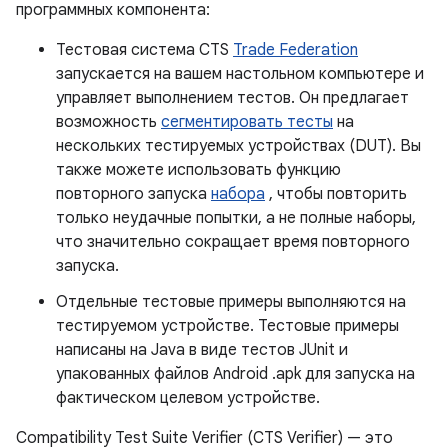
программных компонента:
Тестовая система CTS
Trade Federation
запускается на вашем настольном компьютере и
управляет выполнением тестов. Он предлагает
возможность
сегментировать тесты
на
нескольких тестируемых устройствах (DUT). Вы
также можете использовать функцию
повторного запуска
набора
, чтобы повторить
только неудачные попытки, а не полные наборы,
что значительно сокращает время повторного
запуска.
Отдельные тестовые примеры выполняются на
тестируемом устройстве. Тестовые примеры
написаны на Java в виде тестов JUnit и
упакованных файлов Android .apk для запуска на
фактическом целевом устройстве.
Compatibility Test Suite Verifier (CTS Verifier) ​​— это