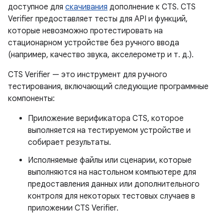
доступное для
скачивания
дополнение к CTS. CTS
Verifier предоставляет тесты для API и функций,
которые невозможно протестировать на
стационарном устройстве без ручного ввода
(например, качество звука, акселерометр и т. д.).
CTS Verifier — это инструмент для ручного
тестирования, включающий следующие программные
компоненты:
Приложение верификатора CTS, которое
выполняется на тестируемом устройстве и
собирает результаты.
Исполняемые файлы или сценарии, которые
выполняются на настольном компьютере для
предоставления данных или дополнительного
контроля для некоторых тестовых случаев в
приложении CTS Verifier.