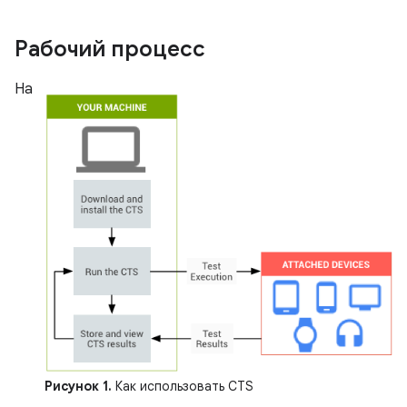
Рабочий процесс
На
Рисунок 1.
Как использовать CTS