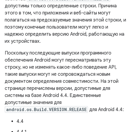
допустимы только определенные строки. Причина
этого в том, что приложения и веб-сайты могут
полагаться на предсказуемые значения этой строки, и
поэтому конечные пользователи могут легко и
надежно определить версию Android, работающую на
их устройствах.
Поскольку последующие выпуски программного
обеспечения Android могут пересматривать эту
строку, но не изменять какое-либо поведение API,
такие выпуски могут не сопровождаться новым
документом определения совместимости. На этой
странице перечислены версии, допустимые для
системы на базе Android 4.4. Единственные
допустимые значения для
android.os.Build.VERSION.RELEASE
для Android 4.4:
4.4