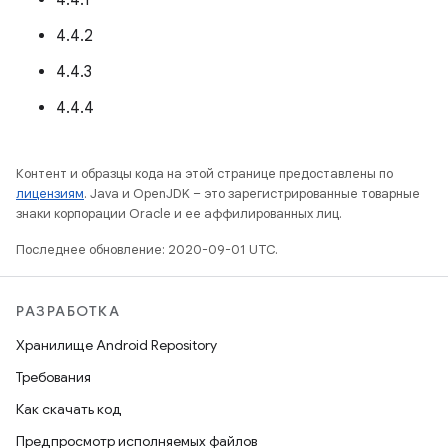
4.4.1
4.4.2
4.4.3
4.4.4
Контент и образцы кода на этой странице предоставлены по
лицензиям
. Java и OpenJDK – это зарегистрированные товарные
знаки корпорации Oracle и ее аффилированных лиц.
Последнее обновление: 2020-09-01 UTC.
РАЗРАБОТКА
Хранилище Android Repository
Требования
Как скачать код
Предпросмотр исполняемых файлов