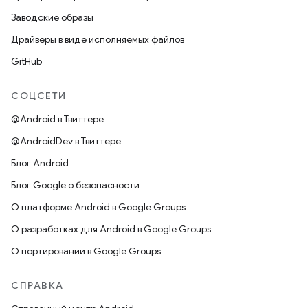
Заводские образы
Драйверы в виде исполняемых файлов
GitHub
СОЦСЕТИ
@Android в Твиттере
@AndroidDev в Твиттере
Блог Android
Блог Google о безопасности
О платформе Android в Google Groups
О разработках для Android в Google Groups
О портировании в Google Groups
СПРАВКА