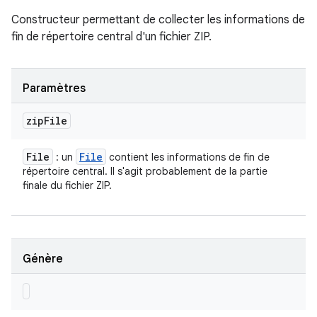
Constructeur permettant de collecter les informations de
fin de répertoire central d'un fichier ZIP.
Paramètres
zip
File
File
File
: un
contient les informations de fin de
répertoire central. Il s'agit probablement de la partie
finale du fichier ZIP.
Génère