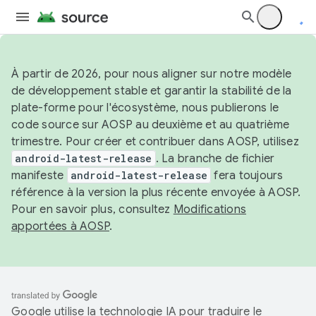
À partir de 2026, pour nous aligner sur notre modèle
de développement stable et garantir la stabilité de la
plate-forme pour l'écosystème, nous publierons le
code source sur AOSP au deuxième et au quatrième
trimestre. Pour créer et contribuer dans AOSP, utilisez
android-latest-release
. La branche de fichier
manifeste
android-latest-release
fera toujours
référence à la version la plus récente envoyée à AOSP.
Pour en savoir plus, consultez
Modifications
apportées à AOSP
.
Google utilise la technologie IA pour traduire le