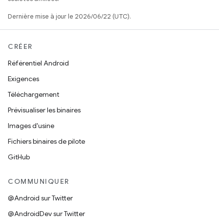
Dernière mise à jour le 2026/06/22 (UTC).
CRÉER
Référentiel Android
Exigences
Téléchargement
Prévisualiser les binaires
Images d'usine
Fichiers binaires de pilote
GitHub
COMMUNIQUER
@Android sur Twitter
@AndroidDev sur Twitter