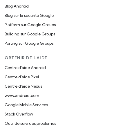
Blog Android
Blog sur la sécurité Google
Platform sur Google Groups
Building sur Google Groups
Porting sur Google Groups
OBTENIR DE L'AIDE
Centre d'aide Android
Centre d'aide Pixel
Centre d'aide Nexus
www.android.com
Google Mobile Services
Stack Overflow
Outil de suivi des problèmes