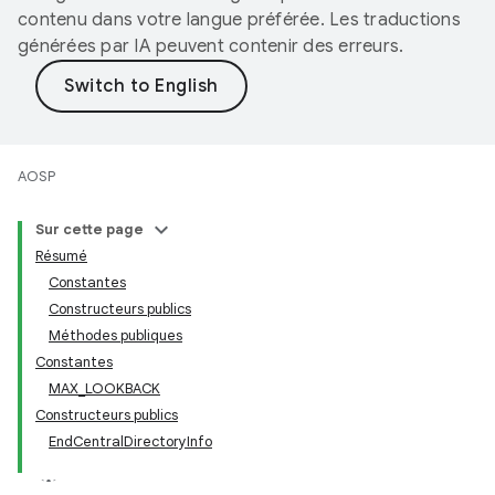
contenu dans votre langue préférée. Les traductions
générées par IA peuvent contenir des erreurs.
AOSP
Sur cette page
Résumé
Constantes
Constructeurs publics
Méthodes publiques
Constantes
MAX_LOOKBACK
Constructeurs publics
EndCentralDirectoryInfo