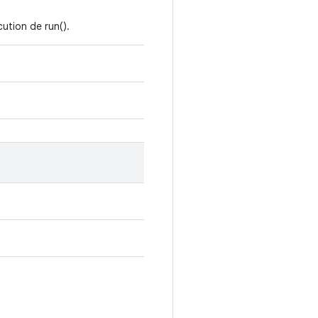
cution de run().