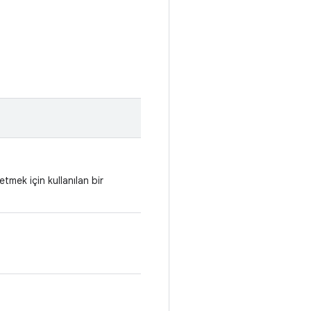
tmek için kullanılan bir