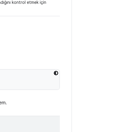
dığını kontrol etmek için
tem.