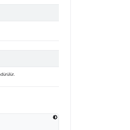
dürülür.