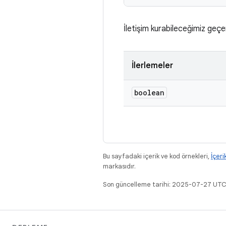
İletişim kurabileceğimiz geçe
İlerlemeler
boolean
Bu sayfadaki içerik ve kod örnekleri,
İçeri
markasıdır.
Son güncelleme tarihi: 2025-07-27 UTC