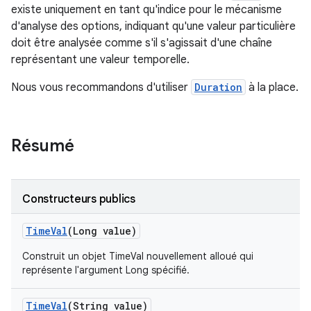
existe uniquement en tant qu'indice pour le mécanisme
d'analyse des options, indiquant qu'une valeur particulière
doit être analysée comme s'il s'agissait d'une chaîne
représentant une valeur temporelle.
Nous vous recommandons d'utiliser
Duration
à la place.
Résumé
Constructeurs publics
Time
Val
(Long value)
Construit un objet TimeVal nouvellement alloué qui
représente l'argument Long spécifié.
Time
Val
(String value)