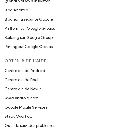
@AndroidDev sur Twitter
Blog Android
Blog sur la sécurité Google
Platform sur Google Groups
Building sur Google Groups
Porting sur Google Groups
OBTENIR DE L'AIDE
Centre d'aide Android
Centre d'aide Pixel
Centre d'aide Nexus
www.android.com
Google Mobile Services
Stack Overflow
Outil de suivi des problèmes