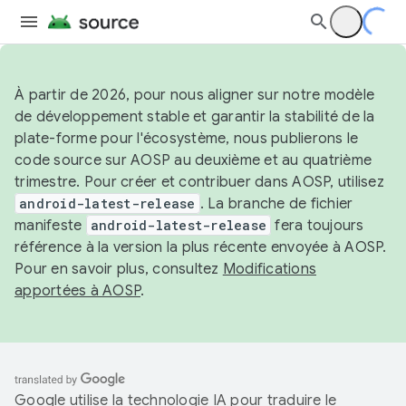
À partir de 2026, pour nous aligner sur notre modèle
de développement stable et garantir la stabilité de la
plate-forme pour l'écosystème, nous publierons le
code source sur AOSP au deuxième et au quatrième
trimestre. Pour créer et contribuer dans AOSP, utilisez
android-latest-release
. La branche de fichier
manifeste
android-latest-release
fera toujours
référence à la version la plus récente envoyée à AOSP.
Pour en savoir plus, consultez
Modifications
apportées à AOSP
.
Google utilise la technologie IA pour traduire le