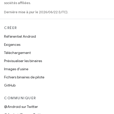
sociétés affiliées.
Dernière mise à jour le 2026/06/22 (UTC).
CRÉER
Référentiel Android
Exigences
Téléchargement
Prévisualiser les binaires
Images d'usine
Fichiers binaires de pilote
GitHub
COMMUNIQUER
@Android sur Twitter