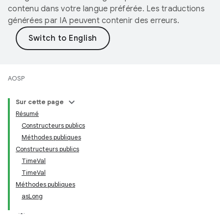
contenu dans votre langue préférée. Les traductions
générées par IA peuvent contenir des erreurs.
AOSP
Sur cette page
Résumé
Constructeurs publics
Méthodes publiques
Constructeurs publics
TimeVal
TimeVal
Méthodes publiques
asLong