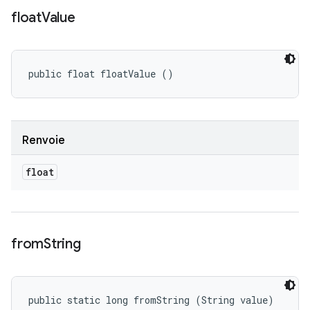
float
Value
public float floatValue ()
Renvoie
float
from
String
public static long fromString (String value)