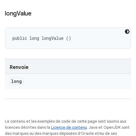
long
Value
public long longValue ()
Renvoie
long
Le contenu et les exemples de code de cette page sont soumis aux
licences décrites dans la
Licence de contenu
. Java et OpenJDK sont
des marques ou des marques déposées d'Oracle et/ou de ses