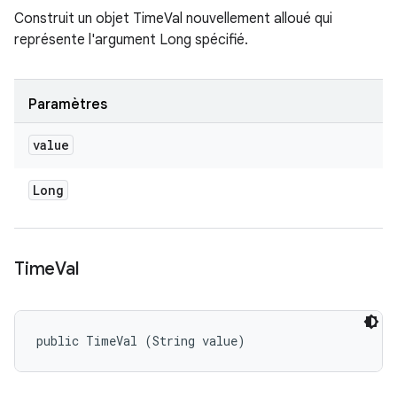
Construit un objet TimeVal nouvellement alloué qui
représente l'argument Long spécifié.
Paramètres
value
Long
Time
Val
public TimeVal (String value)