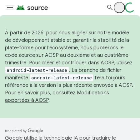
À partir de 2026, pour nous aligner sur notre modèle
de développement stable et garantir la stabilité de la
plate-forme pour l'écosystème, nous publierons le
code source sur AOSP au deuxième et au quatrième
trimestre. Pour créer et contribuer dans AOSP, utilisez
android-latest-release
. La branche de fichier
manifeste
android-latest-release
fera toujours
référence à la version la plus récente envoyée à AOSP.
Pour en savoir plus, consultez
Modifications
apportées à AOSP
.
Google utilise la technologie IA pour traduire le