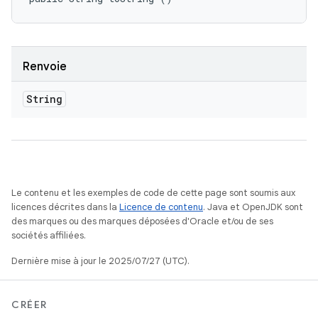
Renvoie
String
Le contenu et les exemples de code de cette page sont soumis aux
licences décrites dans la
Licence de contenu
. Java et OpenJDK sont
des marques ou des marques déposées d'Oracle et/ou de ses
sociétés affiliées.
Dernière mise à jour le 2025/07/27 (UTC).
CRÉER