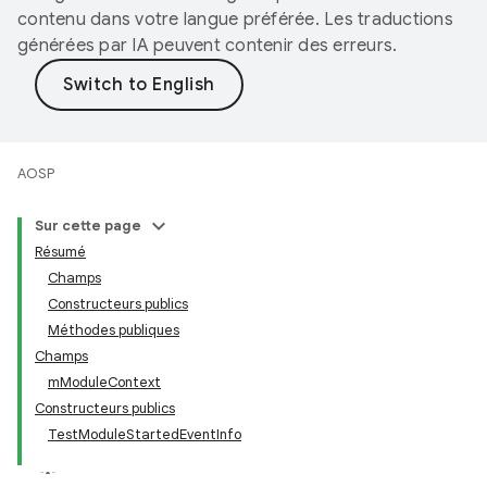
contenu dans votre langue préférée. Les traductions
générées par IA peuvent contenir des erreurs.
AOSP
Sur cette page
Résumé
Champs
Constructeurs publics
Méthodes publiques
Champs
mModuleContext
Constructeurs publics
TestModuleStartedEventInfo