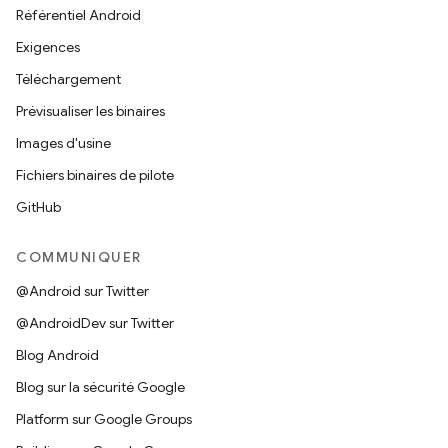
Référentiel Android
Exigences
Téléchargement
Prévisualiser les binaires
Images d'usine
Fichiers binaires de pilote
GitHub
COMMUNIQUER
@Android sur Twitter
@AndroidDev sur Twitter
Blog Android
Blog sur la sécurité Google
Platform sur Google Groups