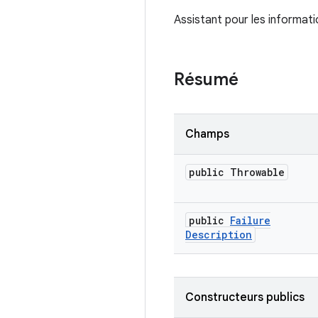
Assistant pour les informati
Résumé
Champs
public Throwable
public
Failure
Description
Constructeurs publics