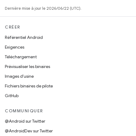
Dernière mise à jour le 2026/06/22 (UTC).
CRÉER
Référentiel Android
Exigences
Téléchargement
Prévisualiser les binaires
Images d'usine
Fichiers binaires de pilote
GitHub
COMMUNIQUER
@Android sur Twitter
@AndroidDev sur Twitter