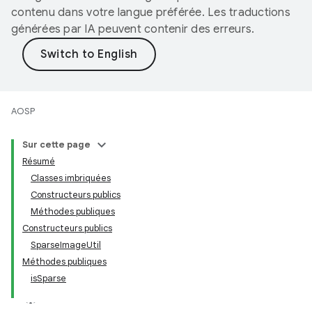
contenu dans votre langue préférée. Les traductions
générées par IA peuvent contenir des erreurs.
AOSP
Sur cette page
Résumé
Classes imbriquées
Constructeurs publics
Méthodes publiques
Constructeurs publics
SparseImageUtil
Méthodes publiques
isSparse