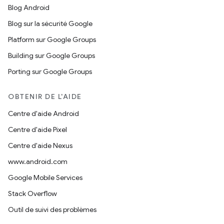
Blog Android
Blog sur la sécurité Google
Platform sur Google Groups
Building sur Google Groups
Porting sur Google Groups
OBTENIR DE L'AIDE
Centre d'aide Android
Centre d'aide Pixel
Centre d'aide Nexus
www.android.com
Google Mobile Services
Stack Overflow
Outil de suivi des problèmes