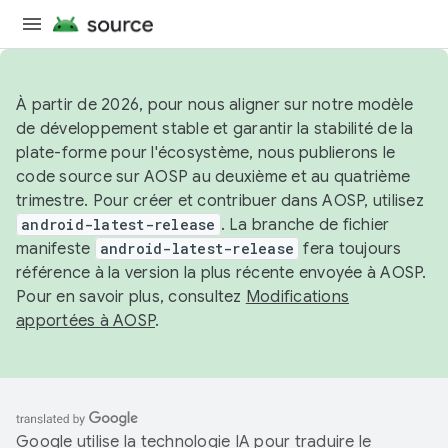
À partir de 2026, pour nous aligner sur notre modèle
de développement stable et garantir la stabilité de la
plate-forme pour l'écosystème, nous publierons le
code source sur AOSP au deuxième et au quatrième
trimestre. Pour créer et contribuer dans AOSP, utilisez
android-latest-release
. La branche de fichier
manifeste
android-latest-release
fera toujours
référence à la version la plus récente envoyée à AOSP.
Pour en savoir plus, consultez
Modifications
apportées à AOSP
.
Google utilise la technologie IA pour traduire le