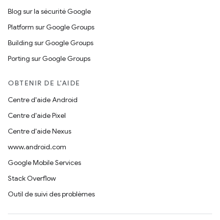
Blog sur la sécurité Google
Platform sur Google Groups
Building sur Google Groups
Porting sur Google Groups
OBTENIR DE L'AIDE
Centre d'aide Android
Centre d'aide Pixel
Centre d'aide Nexus
www.android.com
Google Mobile Services
Stack Overflow
Outil de suivi des problèmes