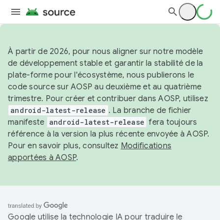
À partir de 2026, pour nous aligner sur notre modèle
de développement stable et garantir la stabilité de la
plate-forme pour l'écosystème, nous publierons le
code source sur AOSP au deuxième et au quatrième
trimestre. Pour créer et contribuer dans AOSP, utilisez
android-latest-release
. La branche de fichier
manifeste
android-latest-release
fera toujours
référence à la version la plus récente envoyée à AOSP.
Pour en savoir plus, consultez
Modifications
apportées à AOSP
.
Google utilise la technologie IA pour traduire le