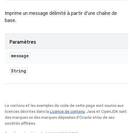
Imprime un message délimité à partir d'une chaîne de
base.
Paramètres
message
String
Le contenu et les exemples de code de cette page sont soumis aux
licences décrites dans la
Licence de contenu
. Java et OpenJDK sont
des marques ou des marques déposées d'Oracle et/ou de ses
sociétés affiliées.