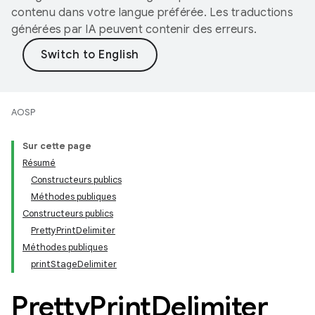
contenu dans votre langue préférée. Les traductions
générées par IA peuvent contenir des erreurs.
AOSP
Sur cette page
Résumé
Constructeurs publics
Méthodes publiques
Constructeurs publics
PrettyPrintDelimiter
Méthodes publiques
printStageDelimiter
Pretty
Print
Delimiter