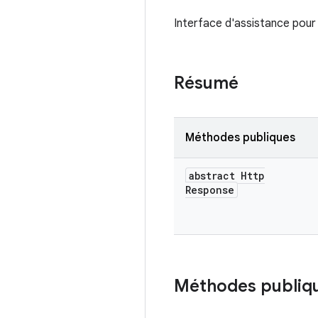
Interface d'assistance pour
Résumé
Méthodes publiques
abstract Http
Response
Méthodes publiq