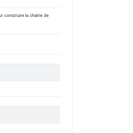
r construire la chaîne de