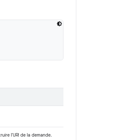
ruire l'URI de la demande.