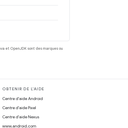
Java et OpenJDK sont des marques ou
OBTENIR DE L'AIDE
Centre d'aide Android
Centre d'aide Pixel
Centre d'aide Nexus
www.android.com