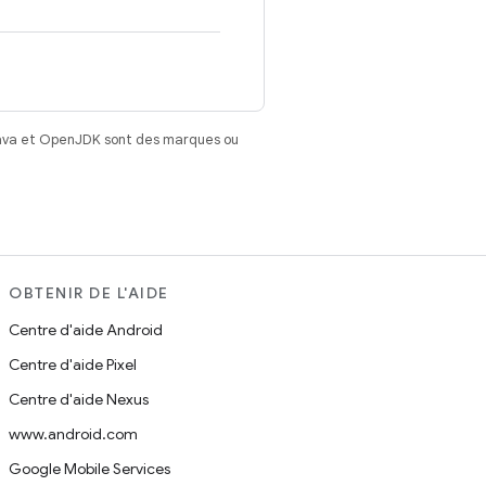
Java et OpenJDK sont des marques ou
OBTENIR DE L'AIDE
Centre d'aide Android
Centre d'aide Pixel
Centre d'aide Nexus
www.android.com
Google Mobile Services