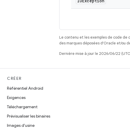
IOException
Le contenu et les exemples de code de c
des marques déposées d'Oracle et/ou de 
Dernière mise à jour le 2026/06/22 (UTC
CRÉER
Référentiel Android
Exigences
Téléchargement
Prévisualiser les binaires
Images d'usine