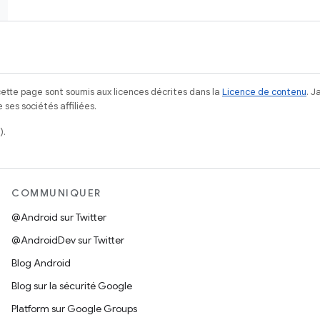
ette page sont soumis aux licences décrites dans la
Licence de contenu
. 
ses sociétés affiliées.
).
COMMUNIQUER
@Android sur Twitter
@AndroidDev sur Twitter
Blog Android
Blog sur la sécurité Google
Platform sur Google Groups