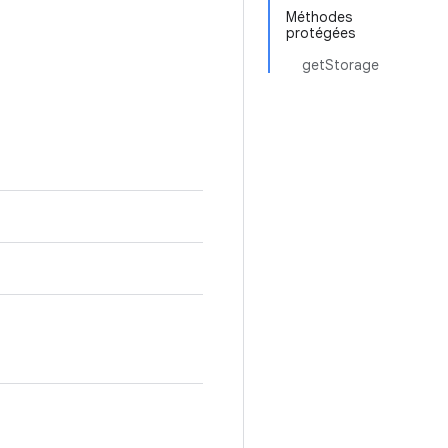
Méthodes
protégées
getStorage