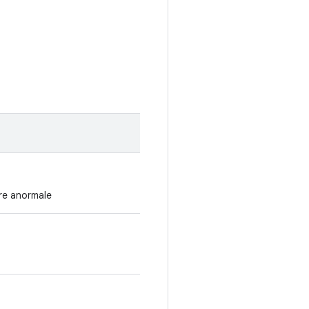
ère anormale