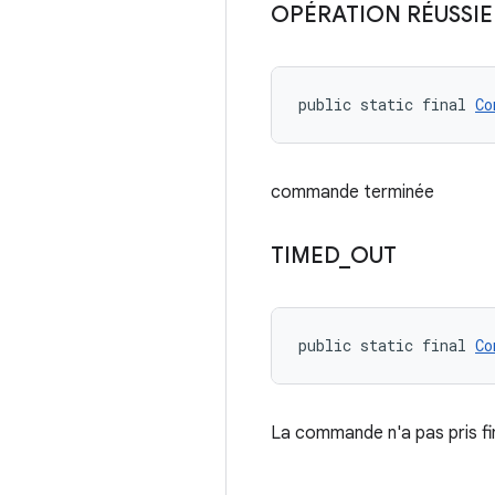
OPÉRATION RÉUSSIE
public static final 
Co
commande terminée
TIMED
_
OUT
public static final 
Co
La commande n'a pas pris fin