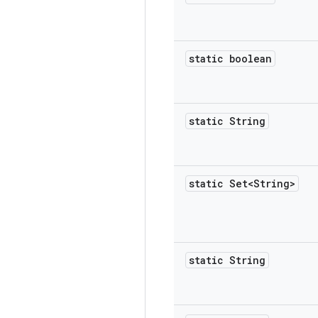
static boolean
static String
static Set<String>
static String