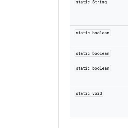
static String
static boolean
static boolean
static boolean
static void