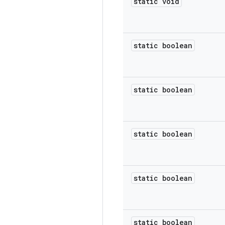
static void
static boolean
static boolean
static boolean
static boolean
static boolean