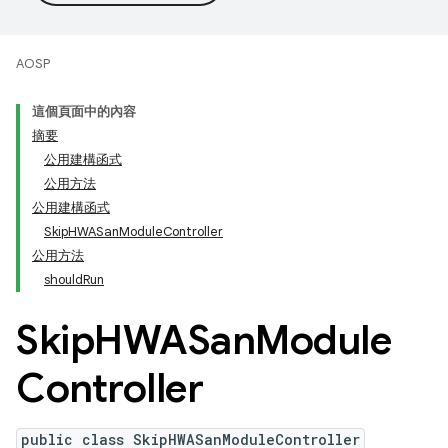
AOSP
這個頁面中的內容
摘要
公用建構函式
公用方法
公用建構函式
SkipHWASanModuleController
公用方法
shouldRun
Skip
HWASan
Module
Controller
public class SkipHWASanModuleController