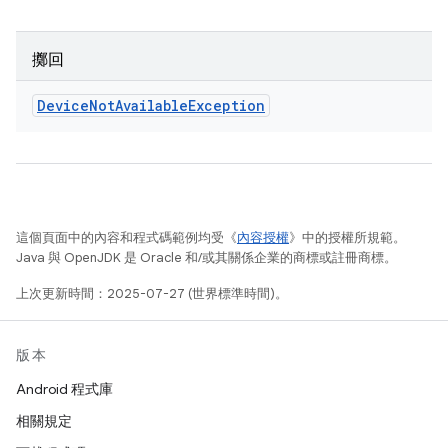
擲回
Device
Not
Available
Exception
這個頁面中的內容和程式碼範例均受《
內容授權
》中的授權所規範。
Java 與 OpenJDK 是 Oracle 和/或其關係企業的商標或註冊商標。
上次更新時間：2025-07-27 (世界標準時間)。
版本
Android 程式庫
相關規定