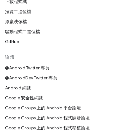
下載程式碼
預覽二進位檔
原廠映像檔
驅動程式二進位檔
GitHub
論壇
@Android Twitter 專頁
@AndroidDev Twitter 專頁
Android 網誌
Google 安全性網誌
Google Groups 上的 Android 平台論壇
Google Groups 上的 Android 程式開發論壇
Google Groups 上的 Android 程式移植論壇