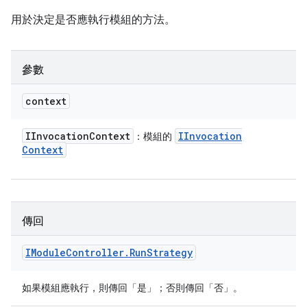
用於決定是否應執行模組的方法。
參數
context
IInvocation
Context
IInvocation
：模組的
Context
傳回
IModule
Controller
.
Run
Strategy
如果模組應執行，則傳回「是」；否則傳回「否」。