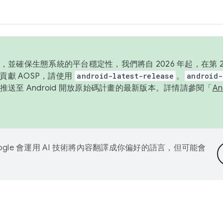
並確保生態系統的平台穩定性，我們將自 2026 年起，在第 2 
貢獻 AOSP，請使用
android-latest-release
。
android-
送至 Android 開放原始碼計畫的最新版本。詳情請參閱「
A
ogle 會運用 AI 技術將內容翻譯成你偏好的語言，但可能會