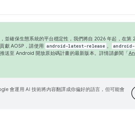
並確保生態系統的平台穩定性，我們將自 2026 年起，在第 2 
貢獻 AOSP，請使用
android-latest-release
。
android-
送至 Android 開放原始碼計畫的最新版本。詳情請參閱「
A
ogle 會運用 AI 技術將內容翻譯成你偏好的語言，但可能會