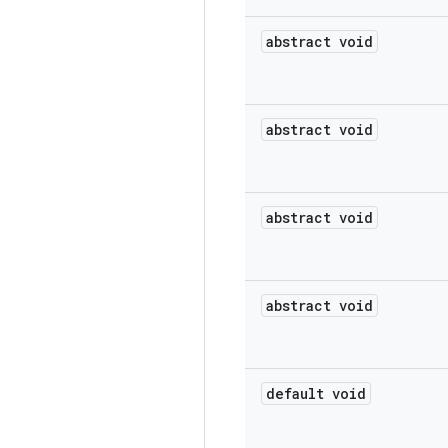
abstract void
abstract void
abstract void
abstract void
default void