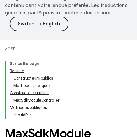
contenu dans votre langue préférée. Les traductions
générées par IA peuvent contenir des erreurs.
AOSP
Sur cette page
Résumé
Constructeurs publics
Méthodes publiques
Constructeurs publics
MaxSdkModuleController
Méthodes publiques
shouldRun
Max
Sdk
Module