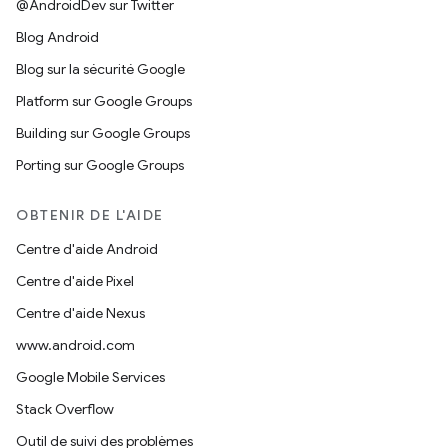
@AndroidDev sur Twitter
Blog Android
Blog sur la sécurité Google
Platform sur Google Groups
Building sur Google Groups
Porting sur Google Groups
OBTENIR DE L'AIDE
Centre d'aide Android
Centre d'aide Pixel
Centre d'aide Nexus
www.android.com
Google Mobile Services
Stack Overflow
Outil de suivi des problèmes