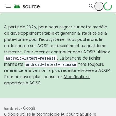
À partir de 2026, pour nous aligner sur notre modèle
de développement stable et garantir la stabilité de la
plate-forme pour l'écosystème, nous publierons le
code source sur AOSP au deuxième et au quatrième
trimestre. Pour créer et contribuer dans AOSP, utilisez
android-latest-release
. La branche de fichier
manifeste
android-latest-release
fera toujours
référence à la version la plus récente envoyée à AOSP.
Pour en savoir plus, consultez
Modifications
apportées à AOSP
.
Google utilise la technologie IA pour traduire le