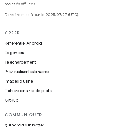
sociétés affiliées.
Dernière mise à jour le 2025/07/27 (UTC).
CRÉER
Référentiel Android
Exigences
Téléchargement
Prévisualiser les binaires
Images d'usine
Fichiers binaires de pilote
GitHub
COMMUNIQUER
@Android sur Twitter