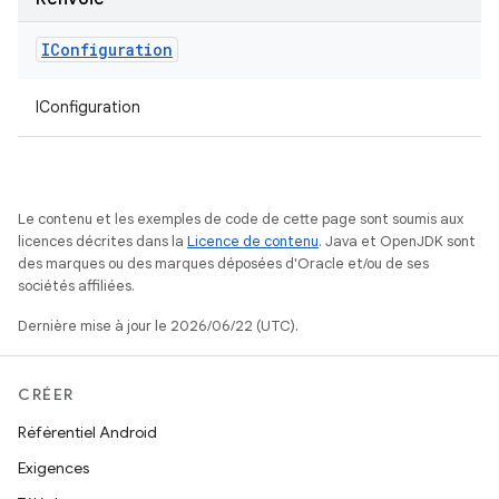
IConfiguration
IConfiguration
Le contenu et les exemples de code de cette page sont soumis aux
licences décrites dans la
Licence de contenu
. Java et OpenJDK sont
des marques ou des marques déposées d'Oracle et/ou de ses
sociétés affiliées.
Dernière mise à jour le 2026/06/22 (UTC).
CRÉER
Référentiel Android
Exigences