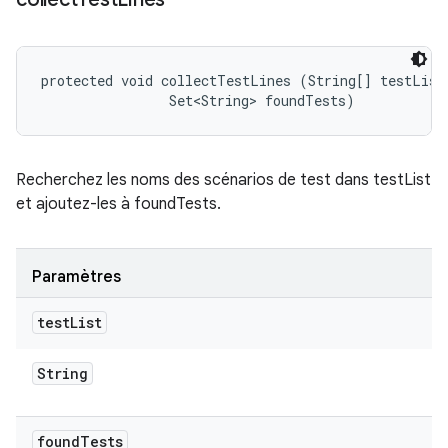
protected void collectTestLines (String[] testList,
                Set<String> foundTests)
Recherchez les noms des scénarios de test dans testList
et ajoutez-les à foundTests.
Paramètres
test
List
String
found
Tests