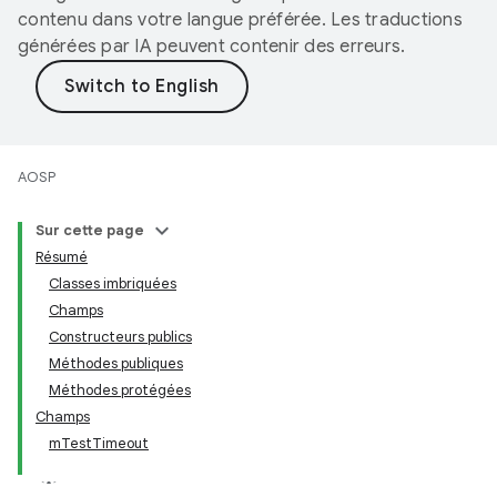
contenu dans votre langue préférée. Les traductions
générées par IA peuvent contenir des erreurs.
AOSP
Sur cette page
Résumé
Classes imbriquées
Champs
Constructeurs publics
Méthodes publiques
Méthodes protégées
Champs
mTestTimeout