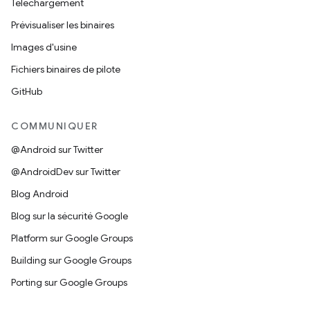
Téléchargement
Prévisualiser les binaires
Images d'usine
Fichiers binaires de pilote
GitHub
COMMUNIQUER
@Android sur Twitter
@AndroidDev sur Twitter
Blog Android
Blog sur la sécurité Google
Platform sur Google Groups
Building sur Google Groups
Porting sur Google Groups