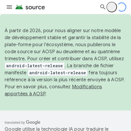
À partir de 2026, pour nous aligner sur notre modèle
de développement stable et garantir la stabilité de la
plate-forme pour l'écosystème, nous publierons le
code source sur AOSP au deuxième et au quatrième
trimestre. Pour créer et contribuer dans AOSP, utilisez
android-latest-release
. La branche de fichier
manifeste
android-latest-release
fera toujours
référence à la version la plus récente envoyée à AOSP.
Pour en savoir plus, consultez
Modifications
apportées à AOSP
.
Google utilise la technologie IA pour traduire le