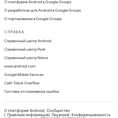
О платформе Android в Google Groups
О разработках для Android в Google Groups
О портировании в Google Groups
СПРАВКА
Справочный центр Android
Справочный центр Pixel
Справочный центр Nexus
www.android.com
Google Mobile Services
Сайт Stack Overflow
Система отслеживания ошибок
О платформе Android
Сообщество
Правовая информация
Лицензия
Конфиденциальность