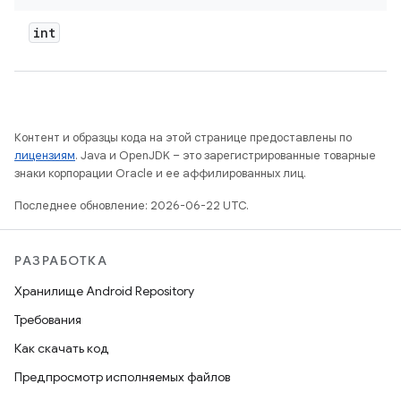
int
Контент и образцы кода на этой странице предоставлены по
лицензиям
. Java и OpenJDK – это зарегистрированные товарные
знаки корпорации Oracle и ее аффилированных лиц.
Последнее обновление: 2026-06-22 UTC.
РАЗРАБОТКА
Хранилище Android Repository
Требования
Как скачать код
Предпросмотр исполняемых файлов