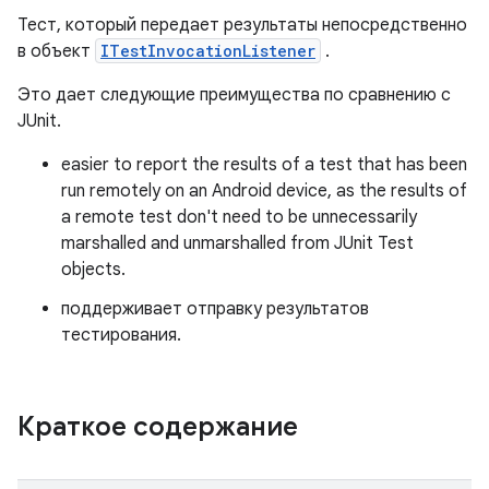
Тест, который передает результаты непосредственно
в объект
ITestInvocationListener
.
Это дает следующие преимущества по сравнению с
JUnit.
easier to report the results of a test that has been
run remotely on an Android device, as the results of
a remote test don't need to be unnecessarily
marshalled and unmarshalled from JUnit Test
objects.
поддерживает отправку результатов
тестирования.
Краткое содержание