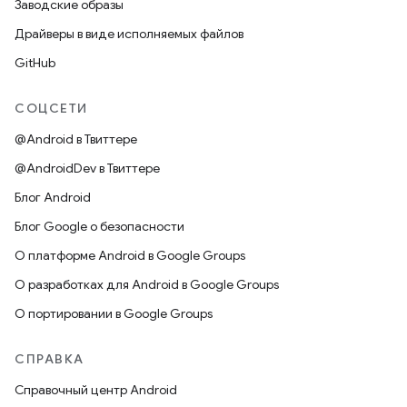
Заводские образы
Драйверы в виде исполняемых файлов
GitHub
СОЦСЕТИ
@Android в Твиттере
@AndroidDev в Твиттере
Блог Android
Блог Google о безопасности
О платформе Android в Google Groups
О разработках для Android в Google Groups
О портировании в Google Groups
СПРАВКА
Справочный центр Android