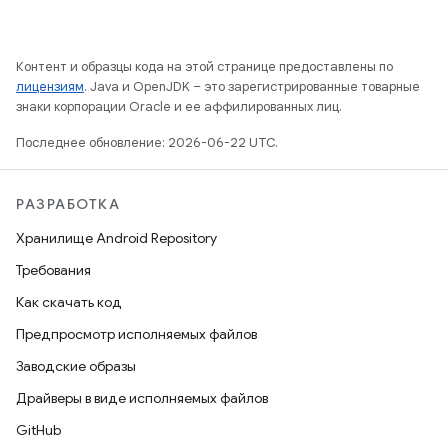
Контент и образцы кода на этой странице предоставлены по
лицензиям
. Java и OpenJDK – это зарегистрированные товарные
знаки корпорации Oracle и ее аффилированных лиц.
Последнее обновление: 2026-06-22 UTC.
РАЗРАБОТКА
Хранилище Android Repository
Требования
Как скачать код
Предпросмотр исполняемых файлов
Заводские образы
Драйверы в виде исполняемых файлов
GitHub