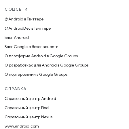
СОЦСЕТИ
@Android в Твиттере
@AndroidDev в Твиттере
Блог Android
Блог Google о безопасности
О платформе Android в Google Groups
О разработках для Android в Google Groups
О портировании в Google Groups
СПРАВКА
Справочный центр Android
Справочный центр Pixel
Справочный центр Nexus
www.android.com