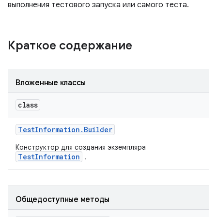
выполнения тестового запуска или самого теста.
Краткое содержание
Вложенные классы
class
Test
Information
.
Builder
Конструктор для создания экземпляра
TestInformation
.
Общедоступные методы