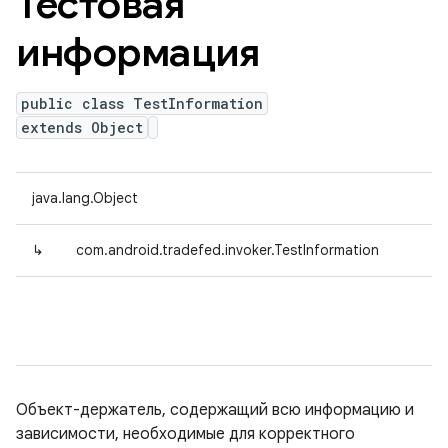
Тестовая
информация
public class TestInformation
extends Object
java.lang.Object
↳
com.android.tradefed.invoker.TestInformation
Объект-держатель, содержащий всю информацию и
зависимости, необходимые для корректного