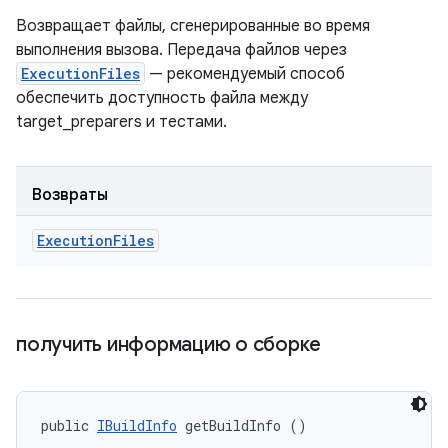
Возвращает файлы, сгенерированные во время
выполнения вызова. Передача файлов через
ExecutionFiles
— рекомендуемый способ
обеспечить доступность файла между
target_preparers и тестами.
Возвраты
Execution
Files
получить информацию о сборке
public 
IBuildInfo
 getBuildInfo ()