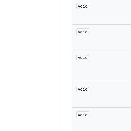
void
void
void
void
void