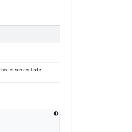
échec et son contexte.