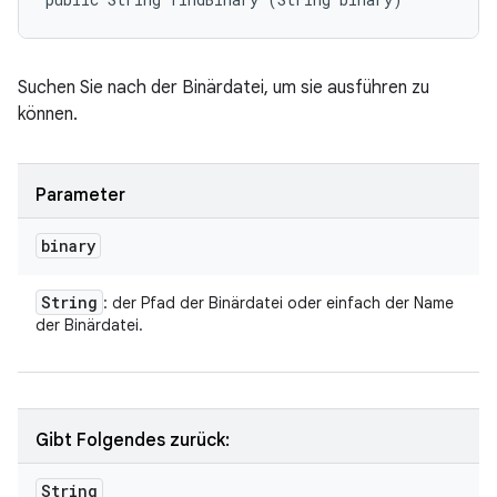
Suchen Sie nach der Binärdatei, um sie ausführen zu
können.
Parameter
binary
String
: der Pfad der Binärdatei oder einfach der Name
der Binärdatei.
Gibt Folgendes zurück:
String