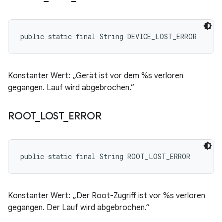
public static final String DEVICE_LOST_ERROR
Konstanter Wert: „Gerät ist vor dem %s verloren
gegangen. Lauf wird abgebrochen.“
ROOT
_
LOST
_
ERROR
public static final String ROOT_LOST_ERROR
Konstanter Wert: „Der Root-Zugriff ist vor %s verloren
gegangen. Der Lauf wird abgebrochen.“