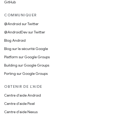
GitHub
COMMUNIQUER
@Android sur Twitter
@AndroidDev sur Twitter
Blog Android
Blog sur la sécurité Google
Platform sur Google Groups
Building sur Google Groups
Porting sur Google Groups
OBTENIR DE L'AIDE
Centre d'aide Android
Centre d'aide Pixel
Centre d'aide Nexus