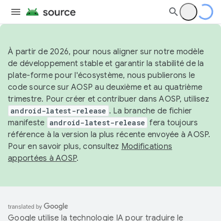
À partir de 2026, pour nous aligner sur notre modèle
de développement stable et garantir la stabilité de la
plate-forme pour l'écosystème, nous publierons le
code source sur AOSP au deuxième et au quatrième
trimestre. Pour créer et contribuer dans AOSP, utilisez
android-latest-release
. La branche de fichier
manifeste
android-latest-release
fera toujours
référence à la version la plus récente envoyée à AOSP.
Pour en savoir plus, consultez
Modifications
apportées à AOSP
.
Google utilise la technologie IA pour traduire le