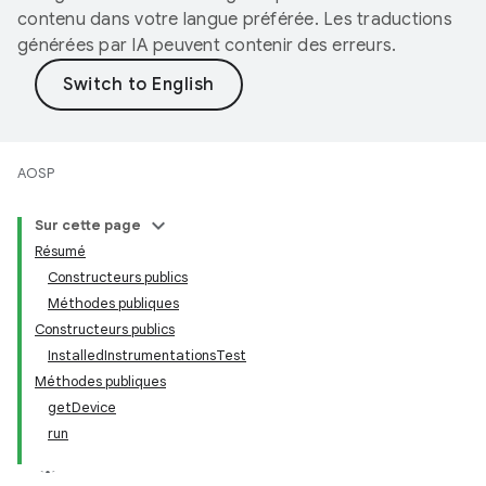
contenu dans votre langue préférée. Les traductions
générées par IA peuvent contenir des erreurs.
AOSP
Sur cette page
Résumé
Constructeurs publics
Méthodes publiques
Constructeurs publics
InstalledInstrumentationsTest
Méthodes publiques
getDevice
run