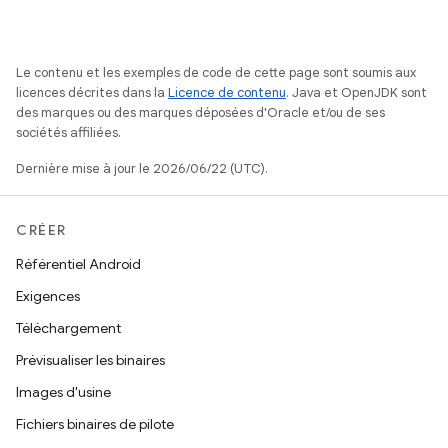
Le contenu et les exemples de code de cette page sont soumis aux
licences décrites dans la
Licence de contenu
. Java et OpenJDK sont
des marques ou des marques déposées d'Oracle et/ou de ses
sociétés affiliées.
Dernière mise à jour le 2026/06/22 (UTC).
CRÉER
Référentiel Android
Exigences
Téléchargement
Prévisualiser les binaires
Images d'usine
Fichiers binaires de pilote