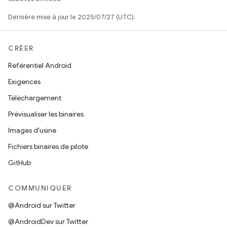
Dernière mise à jour le 2025/07/27 (UTC).
CRÉER
Référentiel Android
Exigences
Téléchargement
Prévisualiser les binaires
Images d'usine
Fichiers binaires de pilote
GitHub
COMMUNIQUER
@Android sur Twitter
@AndroidDev sur Twitter