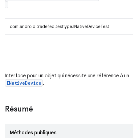
com.android.tradefed.testtype.INativeDeviceTest
Interface pour un objet qui nécessite une référence à un
INativeDevice
.
Résumé
Méthodes publiques