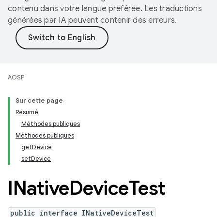
contenu dans votre langue préférée. Les traductions
générées par IA peuvent contenir des erreurs.
AOSP
Sur cette page
Résumé
Méthodes publiques
Méthodes publiques
getDevice
setDevice
INative
Device
Test
public interface INativeDeviceTest