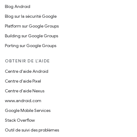
Blog Android
Blog sur la sécurité Google
Platform sur Google Groups
Building sur Google Groups
Porting sur Google Groups
OBTENIR DE L'AIDE
Centre d'aide Android
Centre d'aide Pixel
Centre d'aide Nexus
www.android.com
Google Mobile Services
Stack Overflow
Outil de suivi des problèmes