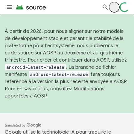
À partir de 2026, pour nous aligner sur notre modèle
de développement stable et garantir la stabilité de la
plate-forme pour l'écosystème, nous publierons le
code source sur AOSP au deuxième et au quatrième
trimestre. Pour créer et contribuer dans AOSP, utilisez
android-latest-release
. La branche de fichier
manifeste
android-latest-release
fera toujours
référence à la version la plus récente envoyée à AOSP.
Pour en savoir plus, consultez
Modifications
apportées à AOSP
.
Google utilise la technologie IA pour traduire le