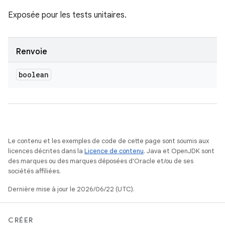
Exposée pour les tests unitaires.
Renvoie
boolean
Le contenu et les exemples de code de cette page sont soumis aux
licences décrites dans la
Licence de contenu
. Java et OpenJDK sont
des marques ou des marques déposées d'Oracle et/ou de ses
sociétés affiliées.
Dernière mise à jour le 2026/06/22 (UTC).
CRÉER