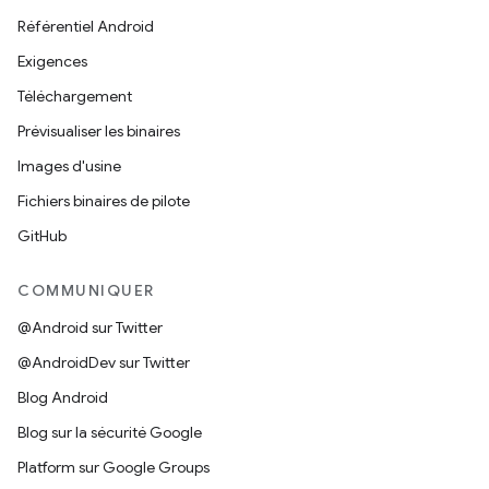
Référentiel Android
Exigences
Téléchargement
Prévisualiser les binaires
Images d'usine
Fichiers binaires de pilote
GitHub
COMMUNIQUER
@Android sur Twitter
@AndroidDev sur Twitter
Blog Android
Blog sur la sécurité Google
Platform sur Google Groups