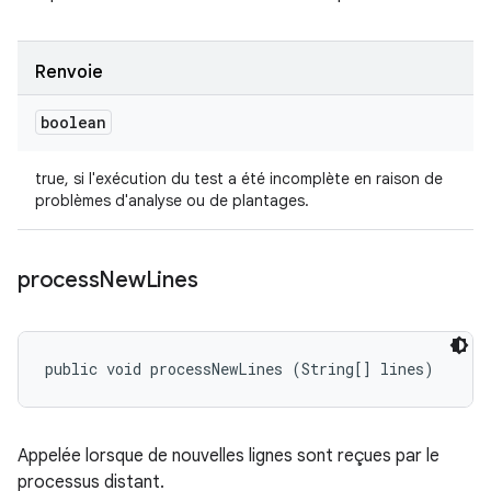
Renvoie
boolean
true, si l'exécution du test a été incomplète en raison de
problèmes d'analyse ou de plantages.
process
New
Lines
public void processNewLines (String[] lines)
Appelée lorsque de nouvelles lignes sont reçues par le
processus distant.