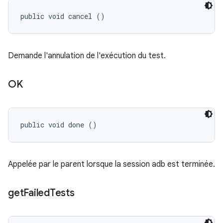
public void cancel ()
Demande l'annulation de l'exécution du test.
OK
public void done ()
Appelée par le parent lorsque la session adb est terminée.
get
Failed
Tests