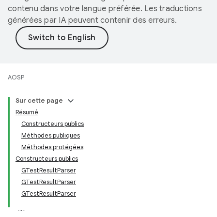
contenu dans votre langue préférée. Les traductions
générées par IA peuvent contenir des erreurs.
AOSP
Sur cette page
Résumé
Constructeurs publics
Méthodes publiques
Méthodes protégées
Constructeurs publics
GTestResultParser
GTestResultParser
GTestResultParser