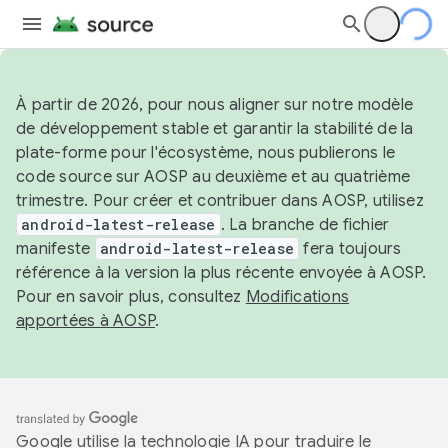
À partir de 2026, pour nous aligner sur notre modèle
de développement stable et garantir la stabilité de la
plate-forme pour l'écosystème, nous publierons le
code source sur AOSP au deuxième et au quatrième
trimestre. Pour créer et contribuer dans AOSP, utilisez
android-latest-release
. La branche de fichier
manifeste
android-latest-release
fera toujours
référence à la version la plus récente envoyée à AOSP.
Pour en savoir plus, consultez
Modifications
apportées à AOSP
.
Google utilise la technologie IA pour traduire le