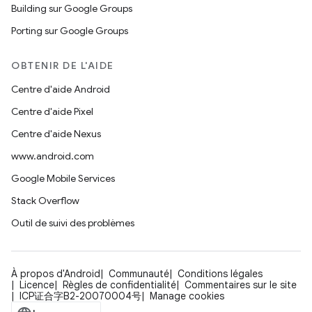
Building sur Google Groups
Porting sur Google Groups
OBTENIR DE L'AIDE
Centre d'aide Android
Centre d'aide Pixel
Centre d'aide Nexus
www.android.com
Google Mobile Services
Stack Overflow
Outil de suivi des problèmes
À propos d'Android
Communauté
Conditions légales
Licence
Règles de confidentialité
Commentaires sur le site
ICP证合字B2-20070004号
Manage cookies