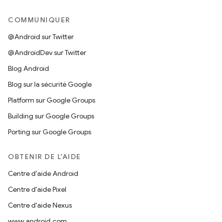
COMMUNIQUER
@Android sur Twitter
@AndroidDev sur Twitter
Blog Android
Blog sur la sécurité Google
Platform sur Google Groups
Building sur Google Groups
Porting sur Google Groups
OBTENIR DE L'AIDE
Centre d'aide Android
Centre d'aide Pixel
Centre d'aide Nexus
www.android.com