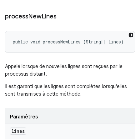
process
New
Lines
public void processNewLines (String[] lines)
Appelé lorsque de nouvelles lignes sont reçues par le
processus distant.
Il est garanti que les lignes sont complètes lorsqu'elles
sont transmises à cette méthode.
Paramètres
lines