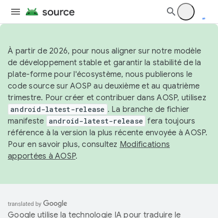
À partir de 2026, pour nous aligner sur notre modèle
de développement stable et garantir la stabilité de la
plate-forme pour l'écosystème, nous publierons le
code source sur AOSP au deuxième et au quatrième
trimestre. Pour créer et contribuer dans AOSP, utilisez
android-latest-release
. La branche de fichier
manifeste
android-latest-release
fera toujours
référence à la version la plus récente envoyée à AOSP.
Pour en savoir plus, consultez
Modifications
apportées à AOSP
.
Google utilise la technologie IA pour traduire le