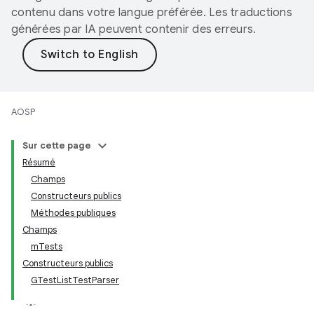
contenu dans votre langue préférée. Les traductions
générées par IA peuvent contenir des erreurs.
AOSP
Sur cette page
Résumé
Champs
Constructeurs publics
Méthodes publiques
Champs
mTests
Constructeurs publics
GTestListTestParser