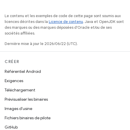
Le contenu et les exemples de code de cette page sont soumis aux
licences décrites dans la
Licence de contenu
. Java et OpenJDK sont
des marques ou des marques déposées d'Oracle et/ou de ses
sociétés affiliées.
Dernière mise à jour le 2026/06/22 (UTC).
CRÉER
Référentiel Android
Exigences
Téléchargement
Prévisualiser les binaires
Images d'usine
Fichiers binaires de pilote
GitHub