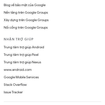
Blog về bảo mật của Google
Nền tảng trên Google Groups
Xây dựng trên Google Groups
Nối cổng trên Google Groups
NHẬN TRỢ GIÚP
Trung tâm trợ giúp Android
Trung tâm trợ giúp Pixel
Trung tâm trợ giúp Nexus
www.android.com
Google Mobile Services
Stack Overflow
Issue Tracker