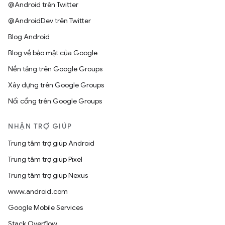
@Android trên Twitter
@AndroidDev trên Twitter
Blog Android
Blog về bảo mật của Google
Nền tảng trên Google Groups
Xây dựng trên Google Groups
Nối cổng trên Google Groups
NHẬN TRỢ GIÚP
Trung tâm trợ giúp Android
Trung tâm trợ giúp Pixel
Trung tâm trợ giúp Nexus
www.android.com
Google Mobile Services
Stack Overflow